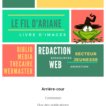
Arrière-cour
Connexion
Flux des publications