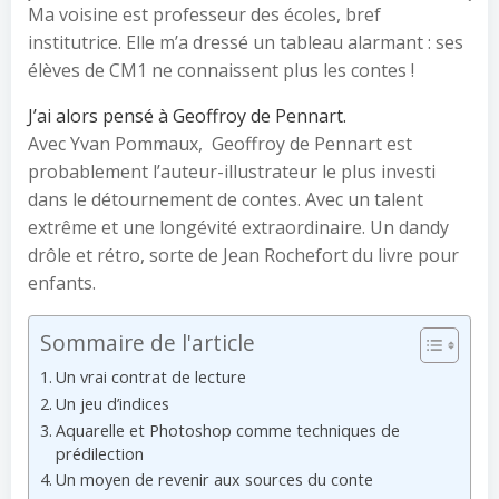
Ma voisine est professeur des écoles, bref
institutrice. Elle m’a dressé un tableau alarmant : ses
élèves de CM1 ne connaissent plus les contes !
J’ai alors pensé à Geoffroy de Pennart.
Avec Yvan Pommaux, Geoffroy de Pennart est
probablement l’auteur-illustrateur le plus investi
dans le détournement de contes. Avec un talent
extrême et une longévité extraordinaire. Un dandy
drôle et rétro, sorte de Jean Rochefort du livre pour
enfants.
Sommaire de l'article
Un vrai contrat de lecture
Un jeu d’indices
Aquarelle et Photoshop comme techniques de
prédilection
Un moyen de revenir aux sources du conte