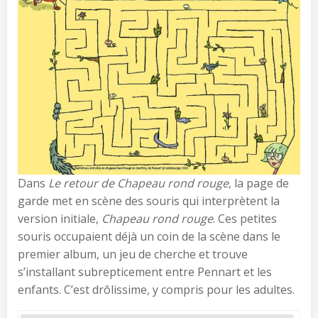
Dans
Le retour de Chapeau rond rouge
, la page de
garde met en scène des souris qui interprètent la
version initiale,
Chapeau rond rouge
. Ces petites
souris occupaient déjà un coin de la scène dans le
premier album, un jeu de cherche et trouve
s’installant subrepticement entre Pennart et les
enfants. C’est drôlissime, y compris pour les adultes.