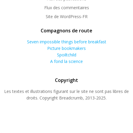
Flux des commentaires
Site de WordPress-FR
Compagnons de route
Seven impossible things before breakfast
Picture bookmakers
Spoiltchild
A fond la science
Copyright
Les textes et illustrations figurant sur le site ne sont pas libres de
droits. Copyright Breadcrumb, 2013-2025.