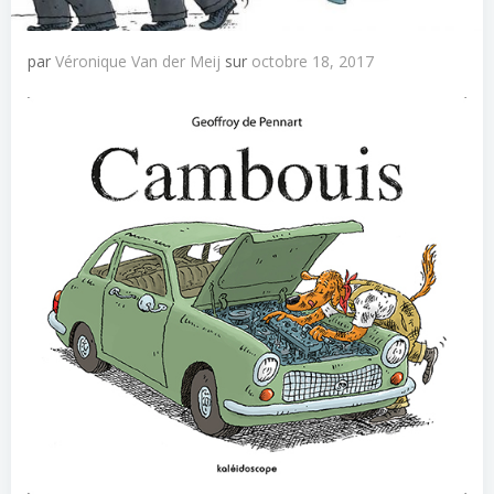
par
Véronique Van der Meij
sur
octobre 18, 2017