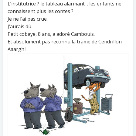
L’institutrice ? le tableau alarmant : les enfants ne
connaissent plus les contes ?
Je ne l’ai pas crue.
J’aurais dû.
Petit cobaye, 8 ans, a adoré Cambouis.
Et absolument pas reconnu la trame de Cendrillon.
Aaargh !