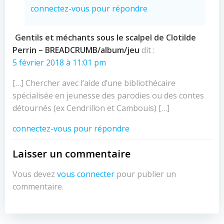
connectez-vous pour répondre
Gentils et méchants sous le scalpel de Clotilde
Perrin – BREADCRUMB/album/jeu
dit :
5 février 2018 à 11:01 pm
[…] Chercher avec l’aide d’une bibliothécaire
spécialisée en jeunesse des parodies ou des contes
détournés (ex Cendrillon et Cambouis) […]
connectez-vous pour répondre
Laisser un commentaire
Vous devez
vous connecter
pour publier un
commentaire.