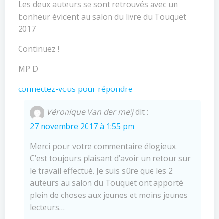
Les deux auteurs se sont retrouvés avec un
bonheur évident au salon du livre du Touquet
2017
Continuez !
MP D
connectez-vous pour répondre
Véronique Van der meij
dit :
27 novembre 2017 à 1:55 pm
Merci pour votre commentaire élogieux.
C’est toujours plaisant d’avoir un retour sur
le travail effectué. Je suis sûre que les 2
auteurs au salon du Touquet ont apporté
plein de choses aux jeunes et moins jeunes
lecteurs…