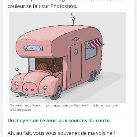
couleur se fait sur Photoshop.
On se demande bien à qui peut appartenir ce véhicule admirablement carrossé
(c)Kaléidoscope
Un moyen de revenir aux sources du conte
Ah, au fait, vous vous souvenez de ma voisine ?