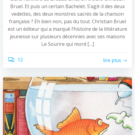
Bruel. Et puis un certain Bachelet. S’agit-il des deux
vedettes, des deux monstres sacrés de la chanson
française ? Eh bien non, pas du tout. Christian Bruel
est un éditeur qui a marqué l’histoire de la littérature
jeunesse sur plusieurs décennies avec ses maisons
Le Sourire qui mord […]
12
lire plus