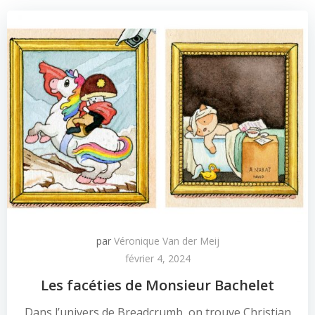
par
Véronique Van der Meij
février 4, 2024
Les facéties de Monsieur Bachelet
Dans l’univers de Breadcrumb, on trouve Christian