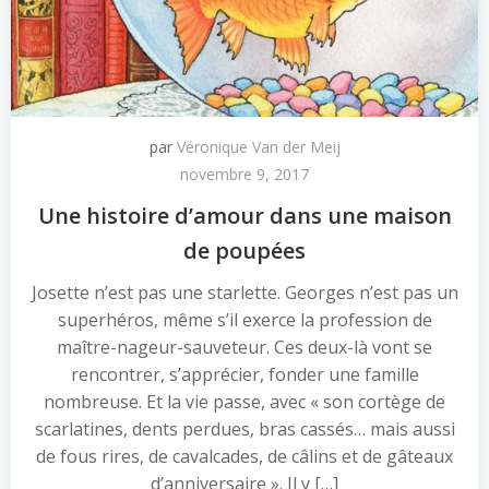
par
Véronique Van der Meij
novembre 9, 2017
Une histoire d’amour dans une maison
de poupées
Josette n’est pas une starlette. Georges n’est pas un
superhéros, même s’il exerce la profession de
maître-nageur-sauveteur. Ces deux-là vont se
rencontrer, s’apprécier, fonder une famille
nombreuse. Et la vie passe, avec « son cortège de
scarlatines, dents perdues, bras cassés… mais aussi
de fous rires, de cavalcades, de câlins et de gâteaux
d’anniversaire ». Il y […]