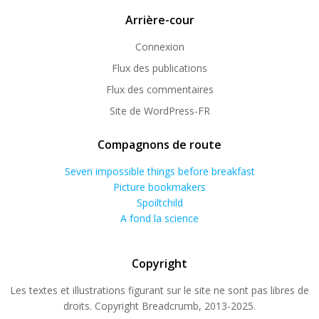
Arrière-cour
Connexion
Flux des publications
Flux des commentaires
Site de WordPress-FR
Compagnons de route
Seven impossible things before breakfast
Picture bookmakers
Spoiltchild
A fond la science
Copyright
Les textes et illustrations figurant sur le site ne sont pas libres de
droits. Copyright Breadcrumb, 2013-2025.