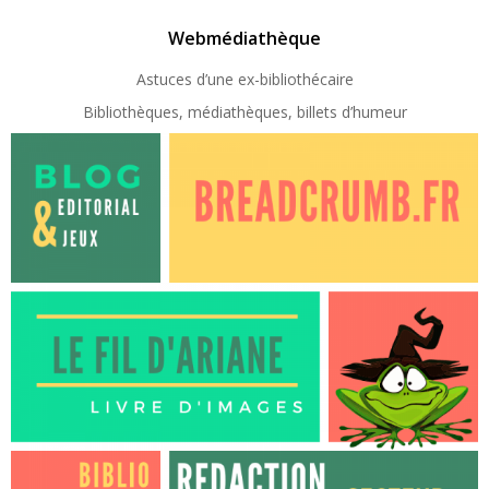
Webmédiathèque
Astuces d’une ex-
bibliothécaire
Bibliothèques, médiathèques, billets d’humeur