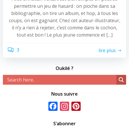
permettre un jeu de hasard : on pioche dans sa
bibliographie, on tire un album, et hop, à tous les
coups, on est gagnant. Chez cet auteur-illustrateur,
il n’y a rien à rejeter, c’est comme dans le cochon,
tout est bon ! Le plus jeune commence et […]
3
lire plus
Oukilé ?
Nous suivre
Facebook
Instagram
Pinterest
S’abonner