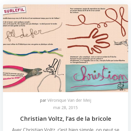
par
Véronique Van der Meij
mai 28, 2015
Christian Voltz, l’as de la bricole
Avec Christian Voltz, c’est bien simple, on peut se