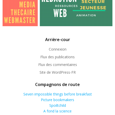
Arrière-cour
Connexion
Flux des publications
Flux des commentaires
Site de WordPress-FR
Compagnons de route
Seven impossible things before breakfast
Picture bookmakers
Spoiltchild
A fond la science