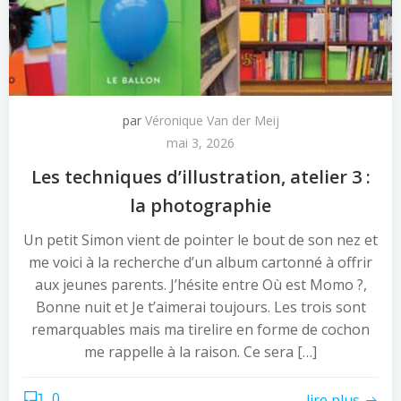
par
Véronique Van der Meij
mai 3, 2026
Les techniques d’illustration, atelier 3 :
la photographie
Un petit Simon vient de pointer le bout de son nez et
me voici à la recherche d’un album cartonné à offrir
aux jeunes parents. J’hésite entre Où est Momo ?,
Bonne nuit et Je t’aimerai toujours. Les trois sont
remarquables mais ma tirelire en forme de cochon
me rappelle à la raison. Ce sera […]
0
lire plus