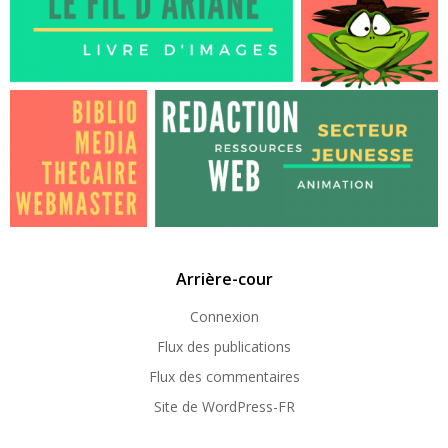
Arrière-cour
Connexion
Flux des publications
Flux des commentaires
Site de WordPress-FR