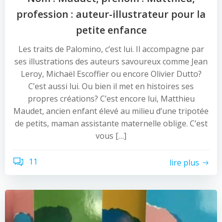
profession : auteur-illustrateur pour la
petite enfance
Les traits de Palomino, c’est lui. Il accompagne par
ses illustrations des auteurs savoureux comme Jean
Leroy, Michaël Escoffier ou encore Olivier Dutto?
C’est aussi lui. Ou bien il met en histoires ses
propres créations? C’est encore lui, Matthieu
Maudet, ancien enfant élevé au milieu d’une tripotée
de petits, maman assistante maternelle oblige. C’est
vous […]
11
lire plus