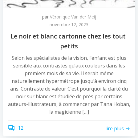
par
Véronique Van der Meij
novembre 12, 2023
Le noir et blanc cartonne chez les tout-
petits
Selon les spécialistes de la vision, l’enfant est plus
sensible aux contrastes qu’aux couleurs dans les
premiers mois de sa vie. Il serait même
naturellement hypermétrope jusqu’à environ cinq
ans. Contraste de valeur C’est pourquoi la clarté du
noir sur blanc est étudiée de près par certains
auteurs-illustrateurs, à commencer par Tana Hoban,
la magicienne […]
12
lire plus