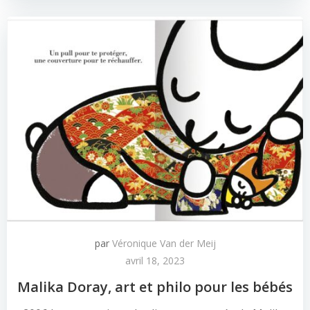
par
Véronique Van der Meij
avril 18, 2023
Malika Doray, art et philo pour les bébés