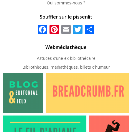
Qui sommes-nous ?
Souffler sur le pissenlit
Facebook
Pinterest
Email
Twitter
Partager
Webmédiathèque
Astuces d’une ex-
bibliothécaire
Bibliothèques, médiathèques, billets d’humeur