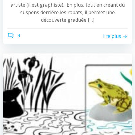
artiste (il est graphiste). En plus, tout en créant du
suspens derrière les rabats, il permet une
découverte graduée […]
9
lire plus