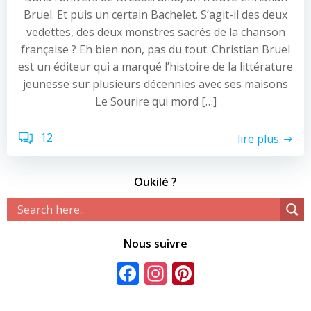
Bruel. Et puis un certain Bachelet. S’agit-il des deux
vedettes, des deux monstres sacrés de la chanson
française ? Eh bien non, pas du tout. Christian Bruel
est un éditeur qui a marqué l’histoire de la littérature
jeunesse sur plusieurs décennies avec ses maisons
Le Sourire qui mord […]
12
lire plus
Oukilé ?
Nous suivre
Facebook
Instagram
Pinterest