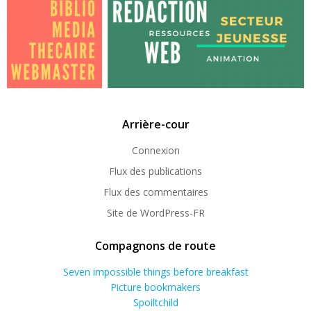
Arrière-cour
Connexion
Flux des publications
Flux des commentaires
Site de WordPress-FR
Compagnons de route
Seven impossible things before breakfast
Picture bookmakers
Spoiltchild