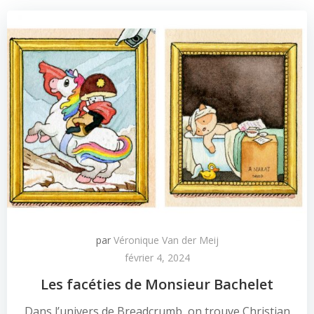
par
Véronique Van der Meij
février 4, 2024
Les facéties de Monsieur Bachelet
Dans l’univers de Breadcrumb, on trouve Christian