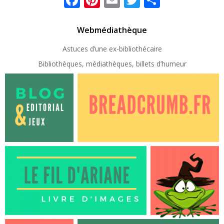
Webmédiathèque
Astuces d’une ex-
bibliothécaire
Bibliothèques, médiathèques, billets d’humeur