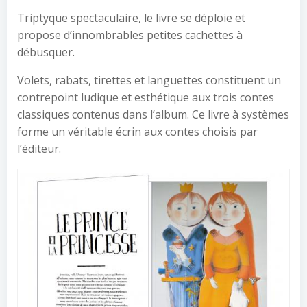
Triptyque spectaculaire, le livre se déploie et
propose d’innombrables petites cachettes à
débusquer.
Volets, rabats, tirettes et languettes constituent un
contrepoint ludique et esthétique aux trois contes
classiques contenus dans l’album. Ce livre à systèmes
forme un véritable écrin aux contes choisis par
l’éditeur.