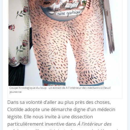
Coupe histologique du loup : un extrait de A l’intérieur des méchants (c) Seuil
jeunesse
Dans sa volonté d’aller au plus près des choses,
Clotilde adopte une démarche digne d’un médecin
légiste. Elle nous invite à une dissection
particulièrement inventive dans
À l’intérieur des