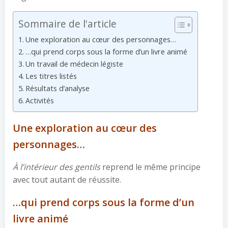
Sommaire de l'article
Une exploration au cœur des personnages…
…qui prend corps sous la forme d’un livre animé
Un travail de médecin légiste
Les titres listés
Résultats d’analyse
Activités
Une exploration au cœur des
personnages…
À l’intérieur des gentils
reprend le même principe
avec tout autant de réussite.
…qui prend corps sous la forme d’un
livre animé