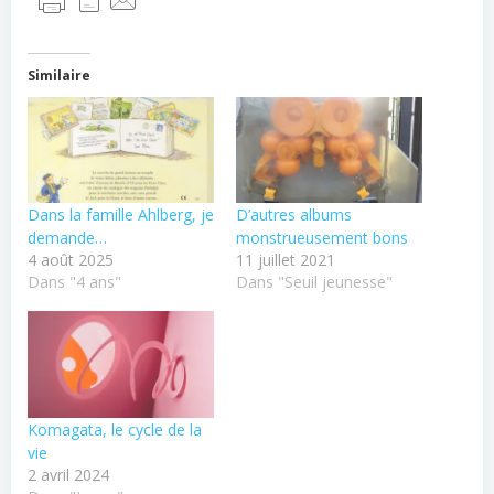
Similaire
Dans la famille Ahlberg, je
D’autres albums
demande…
monstrueusement bons
4 août 2025
11 juillet 2021
Dans "4 ans"
Dans "Seuil jeunesse"
Komagata, le cycle de la
vie
2 avril 2024