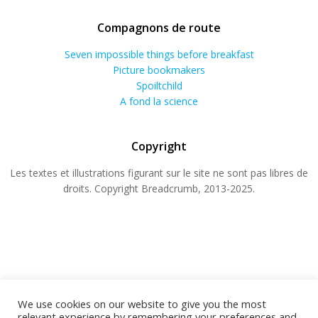
Compagnons de route
Seven impossible things before breakfast
Picture bookmakers
Spoiltchild
A fond la science
Copyright
Les textes et illustrations figurant sur le site ne sont pas libres de
droits. Copyright Breadcrumb, 2013-2025.
We use cookies on our website to give you the most
relevant experience by remembering your preferences and