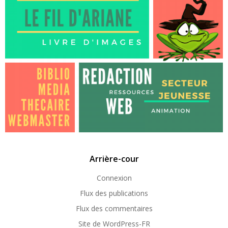
Arrière-cour
Connexion
Flux des publications
Flux des commentaires
Site de WordPress-FR