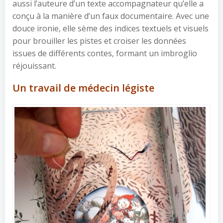
aussi l’auteure d’un texte accompagnateur qu’elle a
conçu à la manière d’un faux documentaire. Avec une
douce ironie, elle sème des indices textuels et visuels
pour brouiller les pistes et croiser les données
issues de différents contes, formant un imbroglio
réjouissant.
Un travail de médecin légiste