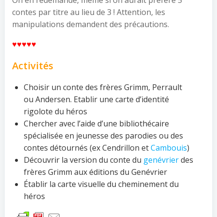
contes par titre au lieu de 3 ! Attention, les
manipulations demandent des précautions.
♥♥♥♥♥
Activités
Choisir un conte des frères Grimm, Perrault
ou Andersen. Etablir une carte d’identité
rigolote du héros
Chercher avec l’aide d’une bibliothécaire
spécialisée en jeunesse des parodies ou des
contes détournés (ex Cendrillon et
Cambouis
)
Découvrir la version du conte du
genévrier
des
frères Grimm aux éditions du Genévrier
Établir la carte visuelle du cheminement du
héros