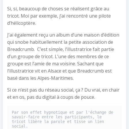
Si, si, beaucoup de choses se réalisent grâce au
tricot. Moi par exemple, j’ai rencontré une pilote
d’hélicoptère.
J’ai également reçu un album d’une maison d’édition
qui snobe habituellement la petite association de
Breadcrumb. C’est simple, l’illustratrice fait partie
d’un groupe de tricot. L’une des membres de ce
groupe est l’amie de ma voisine. Sachant que
l’illustratrice vit en Alsace et que Breadcrumb est
basé dans les Alpes-Maritimes.
Si ce n’est pas du réseau social, ça ? Du vrai, en chair
et en os, pas du digital à coups de pouce.
Par son effet hypnotique et par l'échange de 
savoir-faire entre les participants, le 
tricot libère la parole et tisse un lien 
social.