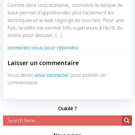
Comme dans tout domaine, connaître le lexique de
base permet d’appréhender plus facilement les
techniques et le web regorge de tutoriels. Pour une
fois, la vidéo me semble très supérieure à l’écrit, du
moins pour débuter. […]
connectez-vous pour répondre
Laisser un commentaire
Vous devez
vous connecter
pour publier un
commentaire.
Oukilé ?