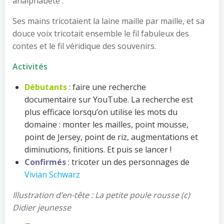
analphabète :
Ses mains tricotaient la laine maille par maille, et sa
douce voix tricotait ensemble le fil fabuleux des
contes et le fil véridique des souvenirs.
Activités
Débutants
: faire une recherche
documentaire sur YouTube. La recherche est
plus efficace lorsqu’on utilise les mots du
domaine : monter les mailles, point mousse,
point de Jersey, point de riz, augmentations et
diminutions, finitions. Et puis se lancer !
Confirmés
: tricoter un des personnages de
Vivian Schwarz
Illustration d’en-tête : La petite poule rousse (c)
Didier jeunesse