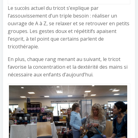
Le succès actuel du tricot s’explique par
l’assouvissement d’un triple besoin : réaliser un
ouvrage de A à Z, se relaxer et se retrouver en petits
groupes. Les gestes doux et répétitifs apaisent
l’esprit, à tel point que certains parlent de
tricothérapie.
En plus, chaque rang menant au suivant, le tricot
favorise la concentration et la dextérité des mains si
nécessaire aux enfants d’aujourd’hui.