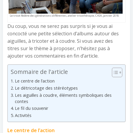
Le tricot fédère des générations différentes, atelier tricothérapie, CASA, janvier 2018
Du coup, vous ne serez pas surpris si je vous ai
concocté une petite sélection d’albums autour des
aiguilles, à tricoter et à coudre. Si vous avez des
titres sur le thème à proposer, n’hésitez pas à
ajouter vos commentaires en fin d’article.
Sommaire de l'article
Le centre de l’action
Le détricotage des stéréotypes
Les aiguilles à coudre, éléments symboliques des
contes
Le fil du souvenir
Activités
Le centre de l’action