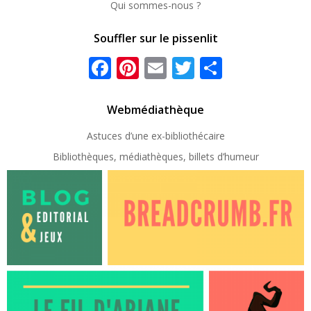
Qui sommes-nous ?
Souffler sur le pissenlit
Facebook
Pinterest
Email
Twitter
Partager
Webmédiathèque
Astuces d’une ex-
bibliothécaire
Bibliothèques, médiathèques, billets d’humeur