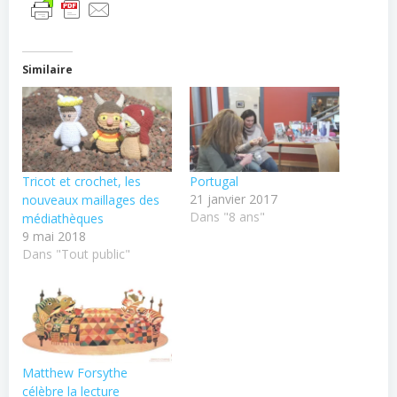
Similaire
Tricot et crochet, les
Portugal
21 janvier 2017
nouveaux maillages des
Dans "8 ans"
médiathèques
9 mai 2018
Dans "Tout public"
Matthew Forsythe
célèbre la lecture