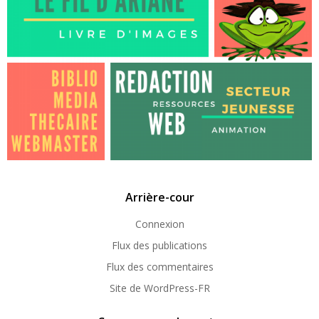
Arrière-cour
Connexion
Flux des publications
Flux des commentaires
Site de WordPress-FR