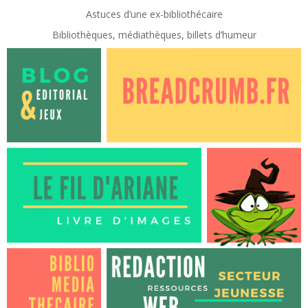
Astuces d’une ex-
bibliothécaire
Bibliothèques, médiathèques, billets d’humeur