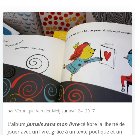
par
Véronique Van der Meij
sur
avril 24, 2017
L’album
Jamais sans mon livre
célèbre la liberté de
jouer avec un livre, grâce à un texte poétique et un