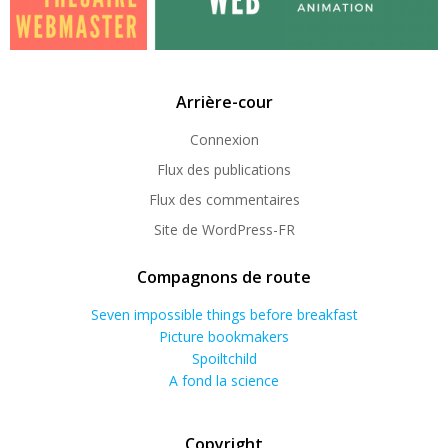
Arrière-cour
Connexion
Flux des publications
Flux des commentaires
Site de WordPress-FR
Compagnons de route
Seven impossible things before breakfast
Picture bookmakers
Spoiltchild
A fond la science
Copyright