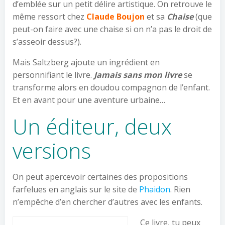
d’emblée sur un petit délire artistique. On retrouve le
même ressort chez
Claude Boujon
et sa
Chaise
(que
peut-on faire avec une chaise si on n’a pas le droit de
s’asseoir dessus?).
Mais Saltzberg ajoute un ingrédient en
personnifiant le livre.
Jamais sans mon livre
se
transforme alors en doudou compagnon de l’enfant.
Et en avant pour une aventure urbaine…
Un éditeur, deux
versions
On peut apercevoir certaines des propositions
farfelues en anglais sur le site de
Phaidon
. Rien
n’empêche d’en chercher d’autres avec les enfants.
Ce livre, tu peux