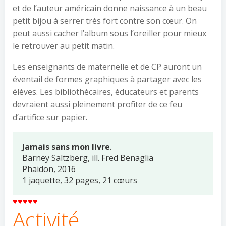
et de l’auteur américain donne naissance à un beau
petit bijou à serrer très fort contre son cœur. On
peut aussi cacher l’album sous l’oreiller pour mieux
le retrouver au petit matin.
Les enseignants de maternelle et de CP auront un
éventail de formes graphiques à partager avec les
élèves. Les bibliothécaires, éducateurs et parents
devraient aussi pleinement profiter de ce feu
d’artifice sur papier.
Jamais sans mon livre
.
Barney Saltzberg, ill. Fred Benaglia
Phaidon, 2016
1 jaquette, 32 pages, 21 cœurs
♥♥♥♥♥
Activité