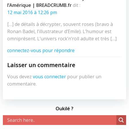
l’Amérique | BREADCRUMB.fr
dit :
12 mai 2016 à 12:26 pm
[…] de détails à décrypter, souvent roses (bravo à
Ronan Badel, l’illustrateur d’Emile). L’humour est
omniprésent. L’univers rock’n’roll adulte et très […]
connectez-vous pour répondre
Laisser un commentaire
Vous devez
vous connecter
pour publier un
commentaire.
Oukilé ?