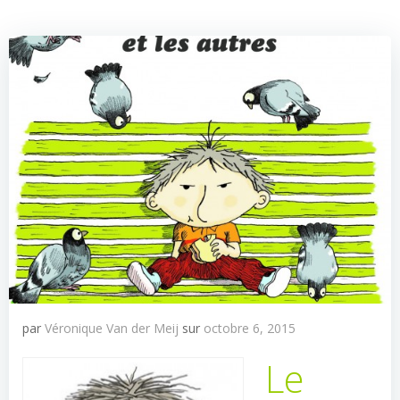
par
Véronique Van der Meij
sur
octobre 6, 2015
Le