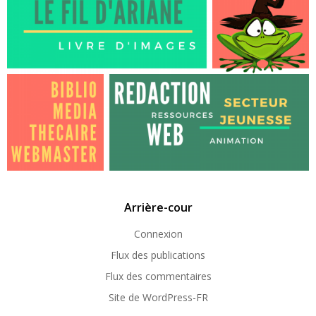
Arrière-cour
Connexion
Flux des publications
Flux des commentaires
Site de WordPress-FR