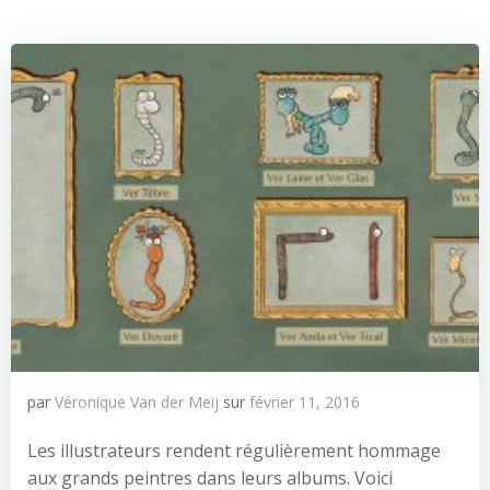
par
Véronique Van der Meij
sur
février 11, 2016
Les illustrateurs rendent régulièrement hommage
aux grands peintres dans leurs albums. Voici