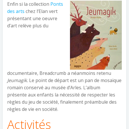
Enfin si la collection
Ponts
des arts
chez l’Elan vert
présentant une oeuvre
d’art relève plus du
documentaire, Breadcrumb a néanmoins retenu
Jeumagik.
Le point de départ est un pan de mosaïque
romain conservé au musée d’Arles. L’album
présente aux enfants la nécessité de respecter les
règles du jeu de société, finalement préambule des
règles de vie en société.
Activités