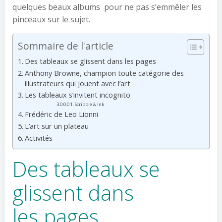
quelques beaux albums pour ne pas s’emmêler les
pinceaux sur le sujet.
Sommaire de l'article
Des tableaux se glissent dans les pages
Anthony Browne, champion toute catégorie des
illustrateurs qui jouent avec l’art
Les tableaux s’invitent incognito
Scribble & Ink
Frédéric de Leo Lionni
L’art sur un plateau
Activités
Des tableaux se
glissent dans
les pages