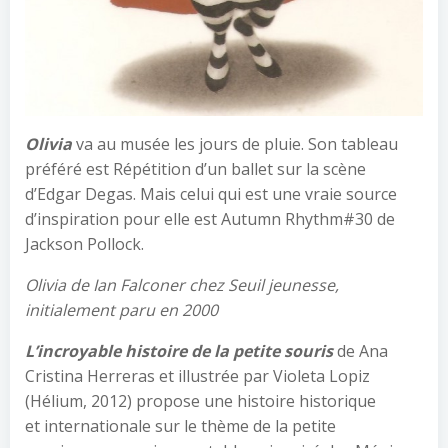
Olivia
va au musée les jours de pluie. Son tableau
préféré est Répétition d’un ballet sur la scène
d’Edgar Degas. Mais celui qui est une vraie source
d’inspiration pour elle est Autumn Rhythm#30 de
Jackson Pollock.
Olivia de Ian Falconer chez Seuil jeunesse,
initialement paru en 2000
L’incroyable histoire de la petite souris
de Ana
Cristina Herreras et illustrée par Violeta Lopiz
(Hélium, 2012) propose une histoire historique
et internationale sur le thème de la petite