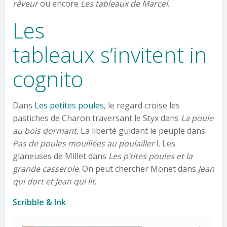
rêveur
ou encore
Les tableaux de Marcel
.
Les
tableaux s’invitent in
cognito
Dans
Les petites poules
, le regard croise les
pastiches de Charon traversant le Styx dans
La poule
au bois dormant,
La liberté guidant le peuple dans
Pas de poules mouillées au poulailler
!, Les
glaneuses de Millet dans
Les p’tites poules et la
grande casserole
. On peut chercher Monet dans
Jean
qui dort et Jean qui lit
.
Scribble & Ink