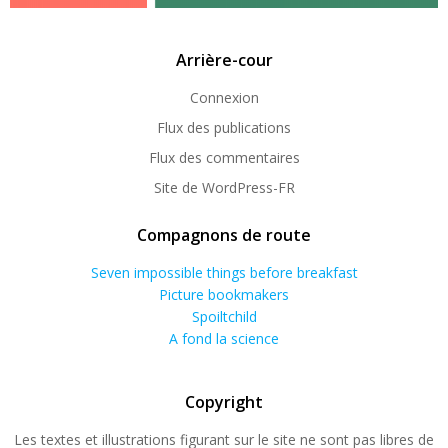
Arrière-cour
Connexion
Flux des publications
Flux des commentaires
Site de WordPress-FR
Compagnons de route
Seven impossible things before breakfast
Picture bookmakers
Spoiltchild
A fond la science
Copyright
Les textes et illustrations figurant sur le site ne sont pas libres de