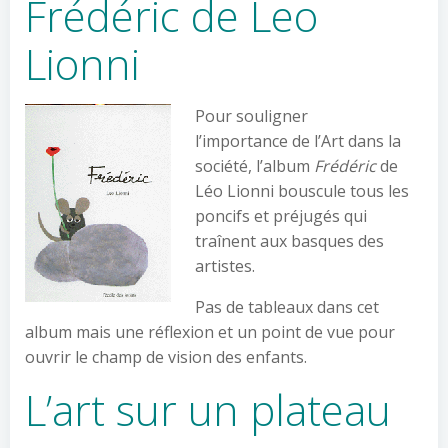
Frédéric de Leo
Lionni
Pour souligner
l’importance de l’Art dans la
société, l’album
Frédéric
de
Léo Lionni bouscule tous les
poncifs et préjugés qui
traînent aux basques des
artistes.
Pas de tableaux dans cet
album mais une réflexion et un point de vue pour
ouvrir le champ de vision des enfants.
L’art sur un plateau