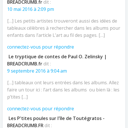
BREADCRUMB.fr
dit :
10 mai 2016 à 2:09 pm
[…] Les petits artistes trouveront aussi des idées de
tableaux célèbres à rechercher dans les albums pour
enfants dans l’article L’art au fil des pages. […]
connectez-vous pour répondre
Le tryptique de contes de Paul O. Zelinsky |
BREADCRUMB.fr
dit :
9 septembre 2016 à 9:04 am
[…] tableaux ont leurs entrées dans les albums. Allez
faire un tour ici : l’art dans les albums ou bien là : les
p’tites […]
connectez-vous pour répondre
Les P'tites poules sur l'île de Toutégratos -
BREADCRUMB.FR
dit :