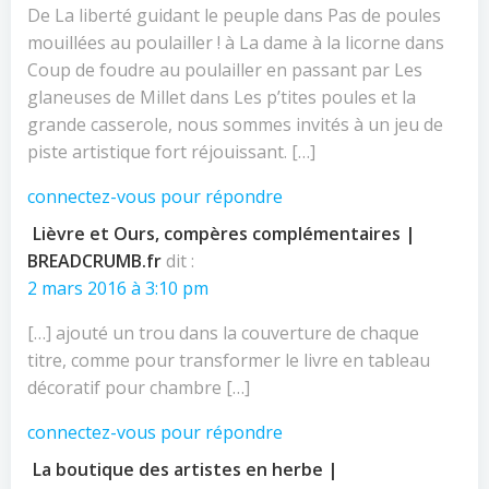
De La liberté guidant le peuple dans Pas de poules
mouillées au poulailler ! à La dame à la licorne dans
Coup de foudre au poulailler en passant par Les
glaneuses de Millet dans Les p’tites poules et la
grande casserole, nous sommes invités à un jeu de
piste artistique fort réjouissant. […]
connectez-vous pour répondre
Lièvre et Ours, compères complémentaires |
BREADCRUMB.fr
dit :
2 mars 2016 à 3:10 pm
[…] ajouté un trou dans la couverture de chaque
titre, comme pour transformer le livre en tableau
décoratif pour chambre […]
connectez-vous pour répondre
La boutique des artistes en herbe |