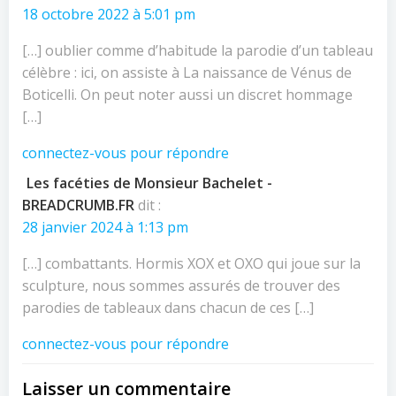
18 octobre 2022 à 5:01 pm
[…] oublier comme d’habitude la parodie d’un tableau
célèbre : ici, on assiste à La naissance de Vénus de
Boticelli. On peut noter aussi un discret hommage
[…]
connectez-vous pour répondre
Les facéties de Monsieur Bachelet -
BREADCRUMB.FR
dit :
28 janvier 2024 à 1:13 pm
[…] combattants. Hormis XOX et OXO qui joue sur la
sculpture, nous sommes assurés de trouver des
parodies de tableaux dans chacun de ces […]
connectez-vous pour répondre
Laisser un commentaire