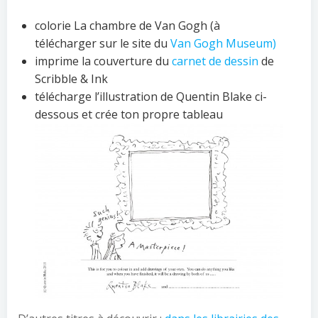
colorie La chambre de Van Gogh (à
télécharger sur le site du
Van Gogh Museum)
imprime la couverture du
carnet de dessin
de
Scribble & Ink
télécharge l’illustration de Quentin Blake ci-
dessous et crée ton propre tableau