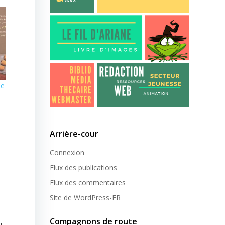
pe
Arrière-cour
Connexion
Flux des publications
Flux des commentaires
Site de WordPress-FR
Compagnons de route