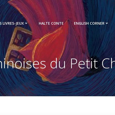
S LIVRES-JEUX
HALTE CONTE
ENGLISH CORNER
inoises du Petit 