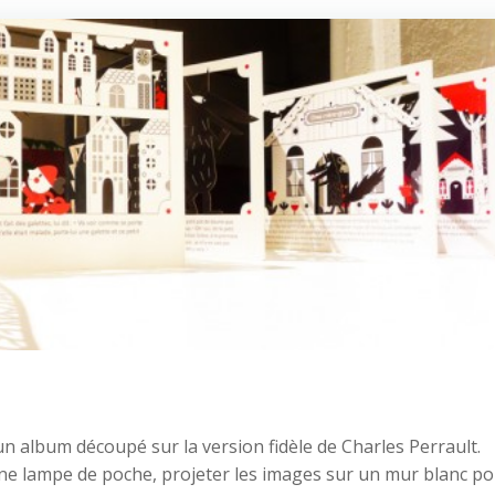
 album découpé sur la version fidèle de Charles Perrault.
une lampe de poche, projeter les images sur un mur blanc p