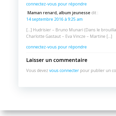
connectez-vous pour répondre
Maman renard, album jeunesse
dit :
14 septembre 2016 à 9:25 am
[…] Hudrisier – Bruno Munari (Dans le brouil
Charlotte Gastaut – Eva Vincze – Martine […]
connectez-vous pour répondre
Laisser un commentaire
Vous devez
vous connecter
pour publier un c