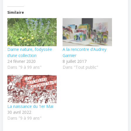
Similaire
Dame nature, l’odyssée
A la rencontre d’Audrey
d’une collection
Garnier
24 février 2020
8 juillet 2017
Dans "9 à 99 ans"
Dans "Tout public"
La naissance du 1er Mai
30 avril 2022
Dans "9 à 99 ans"