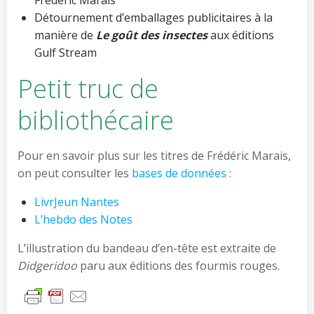
Détournement d’emballages publicitaires à la
manière de
Le goût des insectes
aux éditions
Gulf Stream
Petit truc de
bibliothécaire
Pour en savoir plus sur les titres de Frédéric Marais,
on peut consulter les
bases de données
:
LivrJeun Nantes
L’hebdo des Notes
L’illustration du bandeau d’en-tête est extraite de
Didgeridoo
paru aux éditions des fourmis rouges.