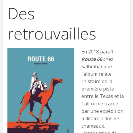
Des
retrouvailles
En 2018 paraît
Route 66
chez
Saltimbanque :
l’album relate
l’histoire de la
première piste
entre le Texas et la
Californie tracée
par une expédition
militaire à dos de
chameaux.