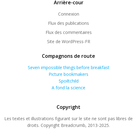
Arrière-cour
Connexion
Flux des publications
Flux des commentaires
Site de WordPress-FR
Compagnons de route
Seven impossible things before breakfast
Picture bookmakers
Spoiltchild
A fond la science
Copyright
Les textes et illustrations figurant sur le site ne sont pas libres de
droits. Copyright Breadcrumb, 2013-2025.