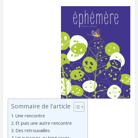
Sommaire de l'article
Une rencontre
Et puis une autre rencontre
Des retrouvailles
Un parcours au long cours