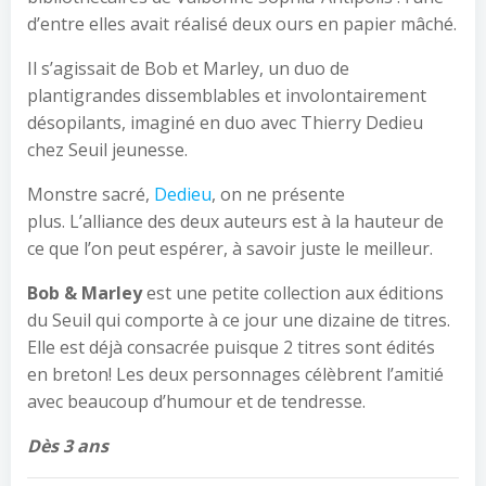
d’entre elles avait réalisé deux ours en papier mâché.
Il s’agissait de Bob et Marley, un duo de
plantigrandes dissemblables et involontairement
désopilants, imaginé en duo avec Thierry Dedieu
chez Seuil jeunesse.
Monstre sacré,
Dedieu
, on ne présente
plus. L’alliance des deux auteurs est à la hauteur de
ce que l’on peut espérer, à savoir juste le meilleur.
Bob & Marley
est une petite collection aux éditions
du Seuil qui comporte à ce jour une dizaine de titres.
Elle est déjà consacrée puisque 2 titres sont édités
en breton! Les deux personnages célèbrent l’amitié
avec beaucoup d’humour et de tendresse.
Dès 3 ans