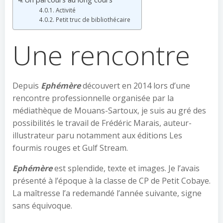
Activité
Petit truc de bibliothécaire
Une rencontre
Depuis
Ephémère
découvert en 2014 lors d’une
rencontre professionnelle organisée par la
médiathèque de Mouans-Sartoux, je suis au gré des
possibilités le travail de Frédéric Marais, auteur-
illustrateur paru notamment aux éditions Les
fourmis rouges et Gulf Stream.
Ephémère
est splendide, texte et images. Je l’avais
présenté à l’époque à la classe de CP de Petit Cobaye.
La maîtresse l’a redemandé l’année suivante, signe
sans équivoque.