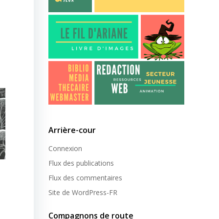
Arrière-cour
Connexion
Flux des publications
Flux des commentaires
Site de WordPress-FR
Compagnons de route