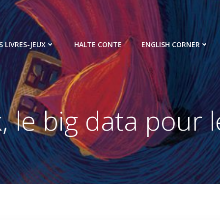
S LIVRES-JEUX
HALTE CONTE
ENGLISH CORNER
, le big data pour l