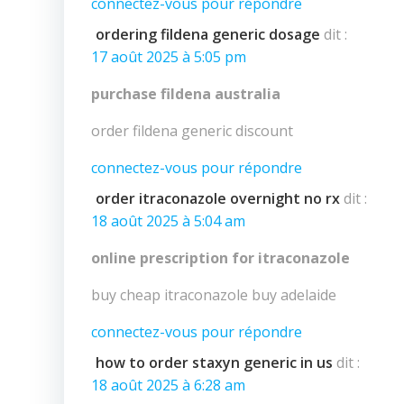
connectez-vous pour répondre
ordering fildena generic dosage
dit :
17 août 2025 à 5:05 pm
purchase fildena australia
order fildena generic discount
connectez-vous pour répondre
order itraconazole overnight no rx
dit :
18 août 2025 à 5:04 am
online prescription for itraconazole
buy cheap itraconazole buy adelaide
connectez-vous pour répondre
how to order staxyn generic in us
dit :
18 août 2025 à 6:28 am