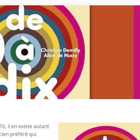
, il en existe autant
cien préféré qui