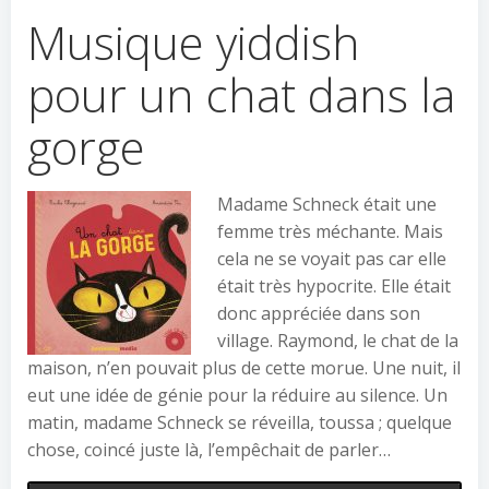
Musique yiddish
pour un chat dans la
gorge
Madame Schneck était une
femme très méchante. Mais
cela ne se voyait pas car elle
était très hypocrite. Elle était
donc appréciée dans son
village. Raymond, le chat de la
maison, n’en pouvait plus de cette morue. Une nuit, il
eut une idée de génie pour la réduire au silence. Un
matin, madame Schneck se réveilla, toussa ; quelque
chose, coincé juste là, l’empêchait de parler…