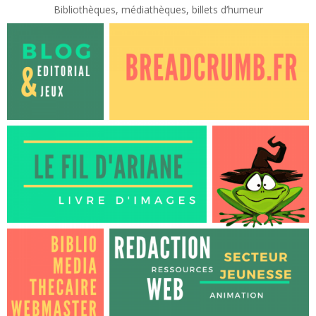
Bibliothèques, médiathèques, billets d’humeur