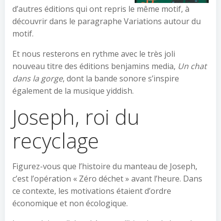
d’autres éditions qui ont repris le même motif, à
découvrir dans le paragraphe Variations autour du
motif.
Et nous resterons en rythme avec le très joli
nouveau titre des éditions benjamins media,
Un chat
dans la gorge
, dont la bande sonore s’inspire
également de la musique yiddish.
Joseph, roi du
recyclage
Figurez-vous que l’histoire du manteau de Joseph,
c’est l’opération « Zéro déchet » avant l’heure. Dans
ce contexte, les motivations étaient d’ordre
économique et non écologique.