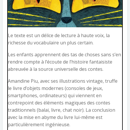
Le texte est un délice de lecture à haute voix, la
richesse du vocabulaire un plus certain.
Les enfants apprennent des tas de choses sans s’en
rendre compte à l’écoute de l’histoire fantaisiste
abreuvée à la source universelle des contes.
Amandine Piu, avec ses illustrations vintage, truffe
le livre d’objets modernes (consoles de jeux,
smartphones, ordinateurs) qui viennent en
contrepoint des éléments magiques des contes
traditionnels (balai, livre, chat noir). La conclusion
avec la mise en abyme du livre lui-même est
particulièrement ingénieuse.