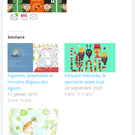
Similaire
Figurines, playmobils et
Edouard Manceau, le
monstre dégueu des
spectacle avant tout
24 septembre 2020
égouts
Dans "0-2 ans"
17 janvier 2015
Dans "4 ans"