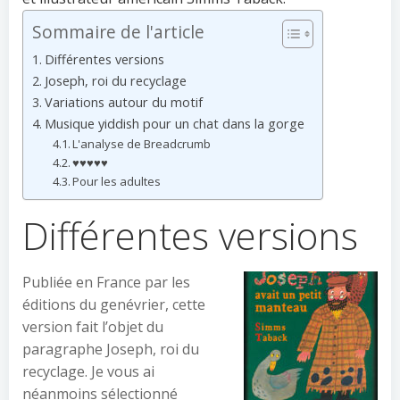
Sommaire de l'article
Différentes versions
Joseph, roi du recyclage
Variations autour du motif
Musique yiddish pour un chat dans la gorge
L'analyse de Breadcrumb
♥♥♥♥♥
Pour les adultes
Différentes versions
Publiée en France par les
éditions du genévrier, cette
version fait l’objet du
paragraphe Joseph, roi du
recyclage. Je vous ai
néanmoins sélectionné