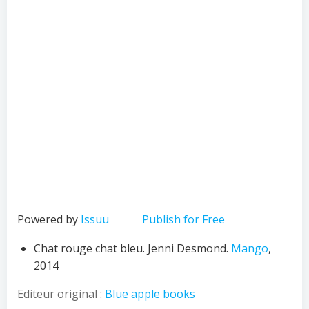
Powered by
Issuu
Publish for Free
Chat rouge chat bleu. Jenni Desmond.
Mango
,
2014
Editeur original :
Blue apple books