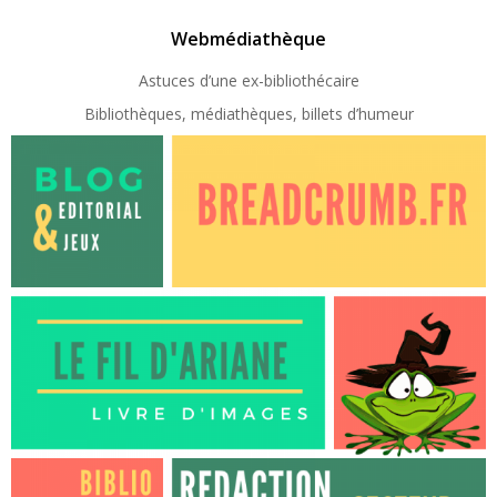
Webmédiathèque
Astuces d’une ex-
bibliothécaire
Bibliothèques, médiathèques, billets d’humeur