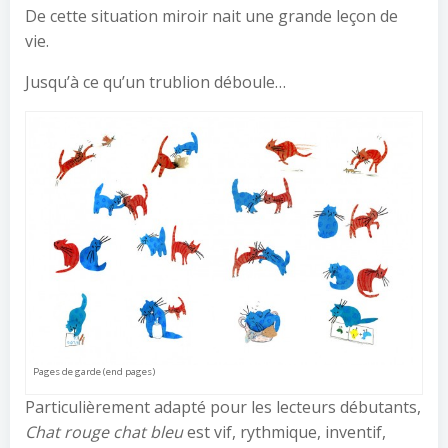
De cette situation miroir nait une grande leçon de
vie.
Jusqu’à ce qu’un trublion déboule…
Pages de garde (end pages)
Particulièrement adapté pour les lecteurs débutants,
Chat rouge chat bleu
est vif, rythmique, inventif,