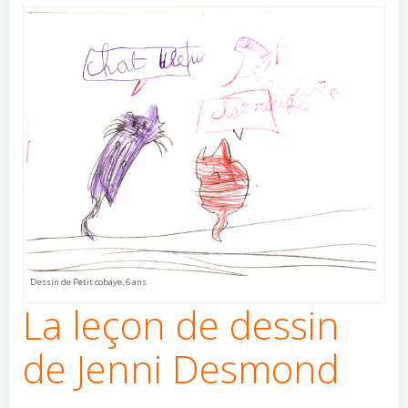
Dessin de Petit cobaye, 6 ans
La leçon de dessin
de Jenni Desmond