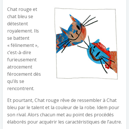
Chat rouge et
chat bleu se
détestent
royalement. Ils
se battent
« félinement »,
c’est-à-dire
furieusement
atrocement
férocement dès
qu’ils se
rencontrent.
Et pourtant, Chat rouge rêve de ressembler à Chat
bleu par le talent et la couleur de la robe. Idem pour
son rival. Alors chacun met au point des procédés
élaborés pour acquérir les caractéristiques de l’autre.