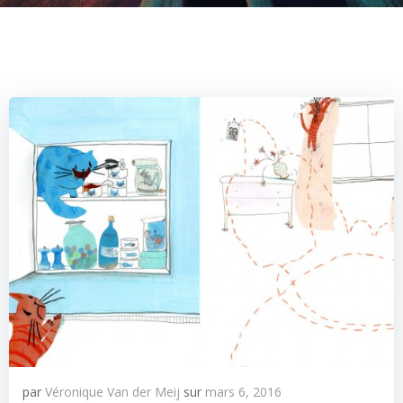
par
Véronique Van der Meij
sur
mars 6, 2016