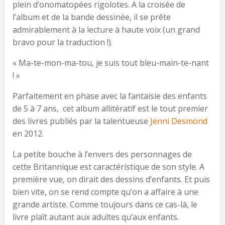
plein d’onomatopées rigolotes. A la croisée de
l’album et de la bande dessinée, il se prête
admirablement à la lecture à haute voix (un grand
bravo pour la traduction !).
« Ma-te-mon-ma-tou, je suis tout bleu-main-te-nant
! »
Parfaitement en phase avec la fantaisie des enfants
de 5 à 7 ans, cet album allitératif est le tout premier
des livres publiés par la talentueuse
Jenni Desmond
en 2012.
La petite bouche à l’envers des personnages de
cette Britannique est caractéristique de son style. A
première vue, on dirait des dessins d’enfants. Et puis
bien vite, on se rend compte qu’on a affaire à une
grande artiste. Comme toujours dans ce cas-là, le
livre plaît autant aux adultes qu’aux enfants.