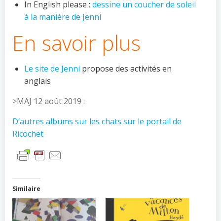
In English please :
dessine un coucher de soleil
à la manière de Jenni
En savoir plus
Le site de Jenni
propose des activités en
anglais
>MAJ 12 août 2019 :
D’autres albums sur les chats sur le portail de
Ricochet
Similaire