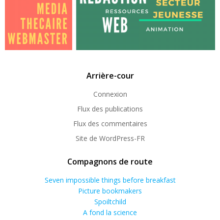
Arrière-cour
Connexion
Flux des publications
Flux des commentaires
Site de WordPress-FR
Compagnons de route
Seven impossible things before breakfast
Picture bookmakers
Spoiltchild
A fond la science