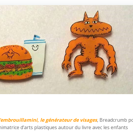
’embrouillamini, le générateur de visages
, Breadcrumb p
nimatrice d’arts plastiques autour du livre avec les enfants