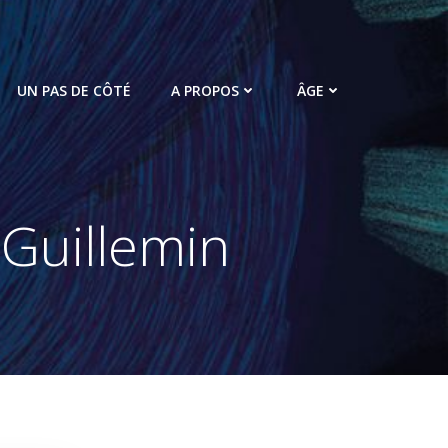
UN PAS DE CÔTÉ
A PROPOS
ÂGE
 Guillemin