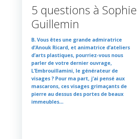
5 questions à Sophie
Guillemin
B. Vous êtes une grande admiratrice
d’Anouk Ricard, et animatrice d’ateliers
d’arts plastiques, pourriez-vous nous
parler de votre dernier ouvrage,
L’Embrouillamini, le générateur de
visages ? Pour ma part, j’ai pensé aux
mascarons, ces visages grimaçants de
pierre au dessus des portes de beaux
immeubles…