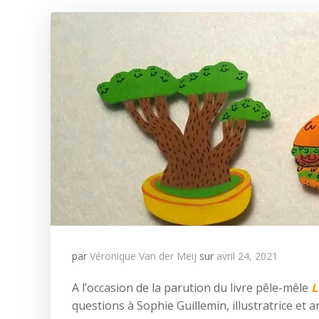
par
Véronique Van der Meij
sur
avril 24, 2021
A l’occasion de la parution du livre pêle-mêle
L
questions à Sophie Guillemin, illustratrice et a