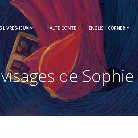
S LIVRES-JEUX
HALTE CONTE
ENGLISH CORNER
visages de Sophie