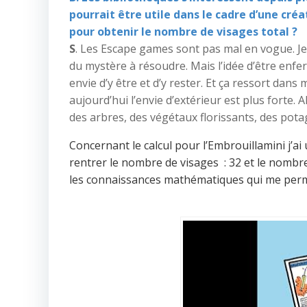
pourrait être utile dans le cadre d’une c
pour obtenir le nombre de visages total ?
S
. Les Escape games sont pas mal en vogue. Je 
du mystère à résoudre. Mais l’idée d’être enfe
envie d’y être et d’y rester. Et ça ressort dan
aujourd’hui l’envie d’extérieur est plus forte
des arbres, des végétaux florissants, des pota
Concernant le calcul pour l’Embrouillamini j’ai 
rentrer le nombre de visages : 32 et le nombre
les connaissances mathématiques qui me perme