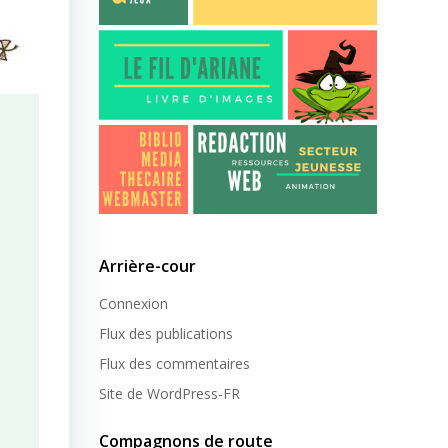
Arrière-cour
Connexion
Flux des publications
Flux des commentaires
Site de WordPress-FR
Compagnons de route