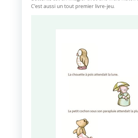
C’est aussi un tout premier livre-jeu.