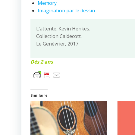
Memory
Imagination par le dessin
L’attente. Kevin Henkes.
Collection Caldecott.
Le Genévrier, 2017
Dès 2 ans
Similaire