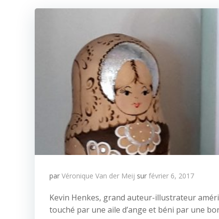
par
Véronique Van der Meij
sur
février 6, 2017
Kevin Henkes, grand auteur-illustrateur améric
touché par une aile d’ange et béni par une bo