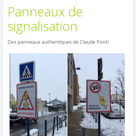
Panneaux de
signalisation
Des panneaux authentiques de Claude Ponti