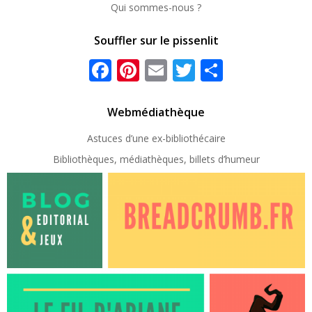
Qui sommes-nous ?
Souffler sur le pissenlit
Facebook
Pinterest
Email
Twitter
Partager
Webmédiathèque
Astuces d’une ex-
bibliothécaire
Bibliothèques, médiathèques, billets d’humeur