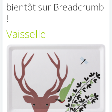
bientôt sur Breadcrumb
!
Vaisselle