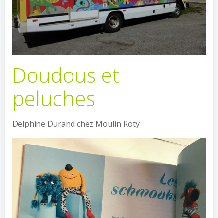
Doudous et
peluches
Delphine Durand chez Moulin Roty