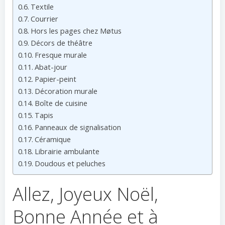
Textile
Courrier
Hors les pages chez Møtus
Décors de théâtre
Fresque murale
Abat-jour
Papier-peint
Décoration murale
Boîte de cuisine
Tapis
Panneaux de signalisation
Céramique
Librairie ambulante
Doudous et peluches
Allez, Joyeux Noël,
Bonne Année et à