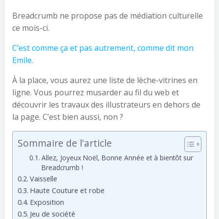
Breadcrumb ne propose pas de médiation culturelle
ce mois-ci.
C’est comme ça et pas autrement, comme dit mon
Emile.
À la place, vous aurez une liste de lèche-vitrines en
ligne. Vous pourrez musarder au fil du web et
découvrir les travaux des illustrateurs en dehors de
la page. C’est bien aussi, non ?
Sommaire de l'article
Allez, Joyeux Noël, Bonne Année et à bientôt sur
Breadcrumb !
Vaisselle
Haute Couture et robe
Exposition
Jeu de société