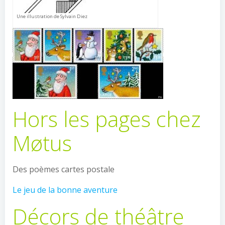
Une illustration de Sylvain Diez
Hors les pages chez
Møtus
Des poèmes cartes postale
Le jeu de la bonne aventure
Décors de théâtre