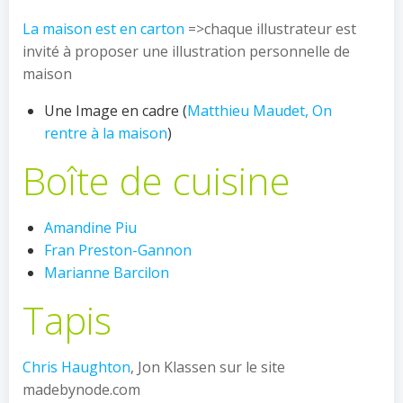
La maison est en carton
=>chaque illustrateur est
invité à proposer une illustration personnelle de
maison
Une Image en cadre (
Matthieu Maudet, On
rentre à la maison
)
Boîte de cuisine
Amandine Piu
Fran Preston-Gannon
Marianne Barcilon
Tapis
Chris Haughton
, Jon Klassen sur le site
madebynode.com