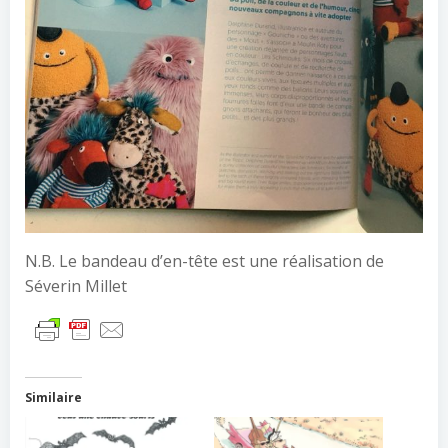
N.B. Le bandeau d’en-tête est une réalisation de
Séverin Millet
Similaire