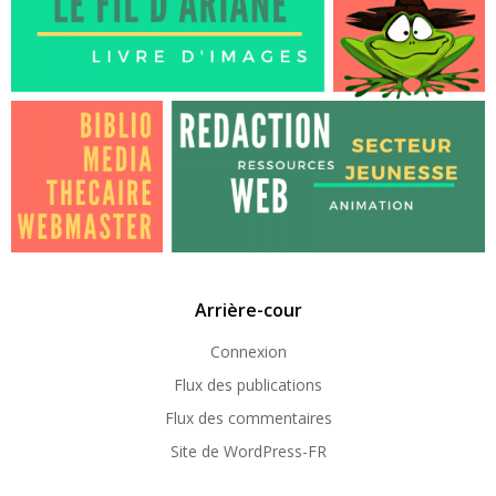
Arrière-cour
Connexion
Flux des publications
Flux des commentaires
Site de WordPress-FR