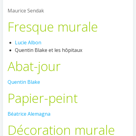
Maurice Sendak
Fresque murale
Lucie Albon
Quentin Blake et les hôpitaux
Abat-jour
Quentin Blake
Papier-peint
Béatrice Alemagna
Décoration murale