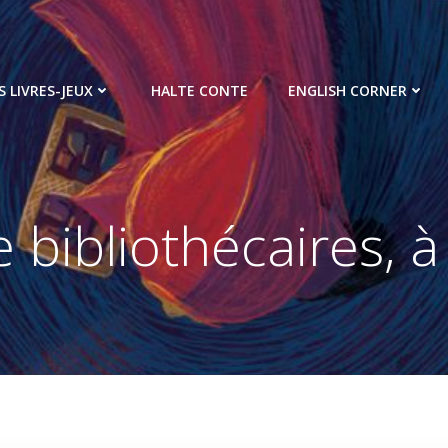
S LIVRES-JEUX
HALTE CONTE
ENGLISH CORNER
bibliothécaires, à