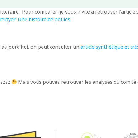
ttéraire. Pour comparer, je vous invite à retrouver l’article 
e relayer. Une histoire de poules
.
s aujourd’hui, on peut consulter un
article synthétique et trè
. zzzz
Mais vous pouvez retrouver les analyses du comité