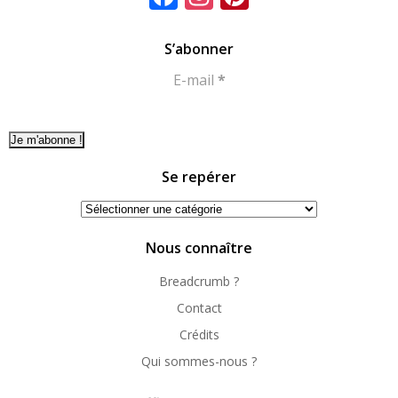
S’abonner
E-mail
*
Se repérer
Se
repérer
Nous connaître
Breadcrumb ?
Contact
Crédits
Qui sommes-nous ?