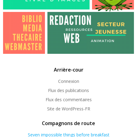
Arrière-cour
Connexion
Flux des publications
Flux des commentaires
Site de WordPress-FR
Compagnons de route
Seven impossible things before breakfast