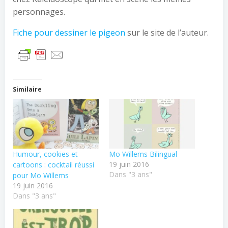
personnages.
Fiche pour dessiner le pigeon
sur le site de l’auteur.
Similaire
Humour, cookies et
Mo Willems Bilingual
19 juin 2016
cartoons : cocktail réussi
Dans "3 ans"
pour Mo Willems
19 juin 2016
Dans "3 ans"