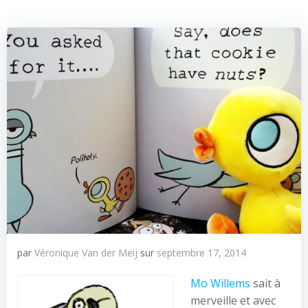
par
Véronique Van der Meij
sur
septembre 17, 2014
Mo Willems
sait à
merveille et avec