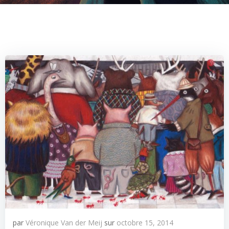
par
Véronique Van der Meij
sur
octobre 15, 2014