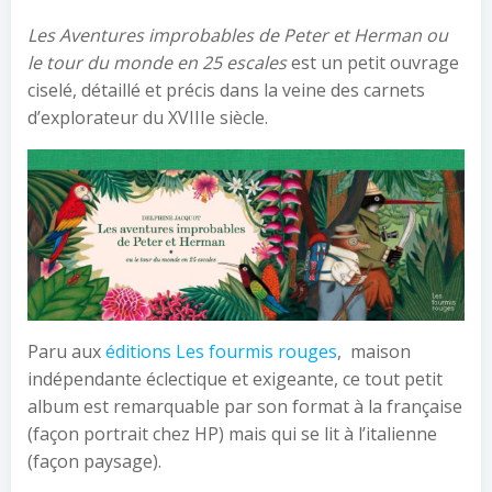
Les Aventures improbables de Peter et Herman ou
le tour du monde en 25 escales
est un petit ouvrage
ciselé, détaillé et précis dans la veine des carnets
d’explorateur du XVIIIe siècle.
Paru aux
éditions Les fourmis rouges
, maison
indépendante éclectique et exigeante, ce tout petit
album est remarquable par son format à la française
(façon portrait chez HP) mais qui se lit à l’italienne
(façon paysage).