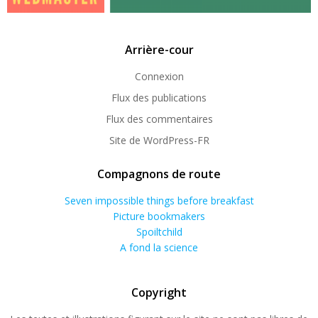
Arrière-cour
Connexion
Flux des publications
Flux des commentaires
Site de WordPress-FR
Compagnons de route
Seven impossible things before breakfast
Picture bookmakers
Spoiltchild
A fond la science
Copyright