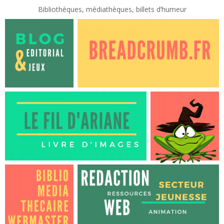
Bibliothèques, médiathèques, billets d’humeur