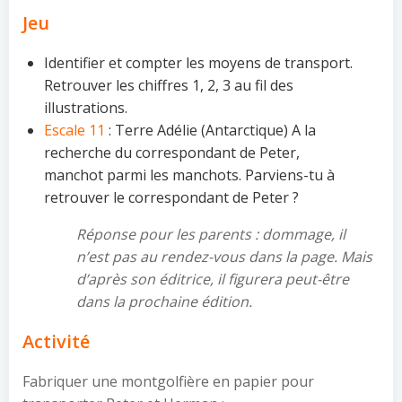
Jeu
Identifier et compter les moyens de transport.
Retrouver les chiffres 1, 2, 3 au fil des
illustrations.
Escale 11
: Terre Adélie (Antarctique) A la
recherche du correspondant de Peter,
manchot parmi les manchots. Parviens-tu à
retrouver le correspondant de Peter ?
Réponse pour les parents : dommage, il
n’est pas au rendez-vous dans la page. Mais
d’après son éditrice, il figurera peut-être
dans la prochaine édition.
Activité
Fabriquer une montgolfière en papier pour