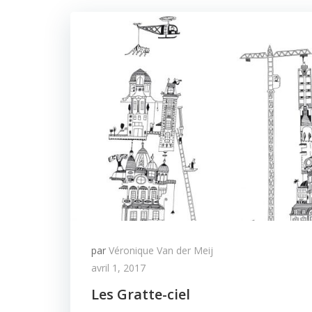
par
Véronique Van der Meij
avril 1, 2017
Les Gratte-ciel