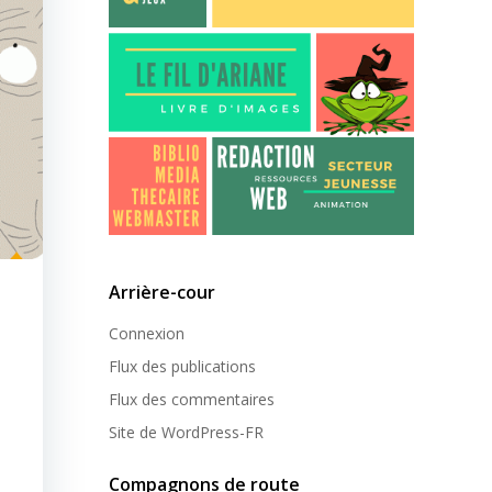
Arrière-cour
Connexion
Flux des publications
Flux des commentaires
Site de WordPress-FR
Compagnons de route