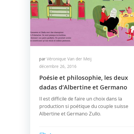
par
Véronique Van der Meij
décembre 26, 2016
Poésie et philosophie, les deux
dadas d’Albertine et Germano
Il est difficile de faire un choix dans la
production si poétique du couple suisse
Albertine et Germano Zullo.