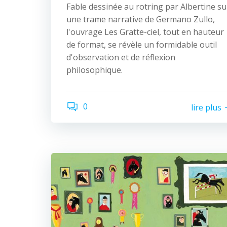
Fable dessinée au rotring par Albertine su
une trame narrative de Germano Zullo,
l'ouvrage Les Gratte-ciel, tout en hauteur
de format, se révèle un formidable outil
d'observation et de réflexion
philosophique.
0
lire plus