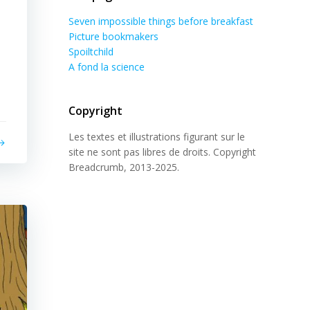
Seven impossible things before breakfast
Picture bookmakers
Spoiltchild
A fond la science
Copyright
Les textes et illustrations figurant sur le
site ne sont pas libres de droits. Copyright
Breadcrumb, 2013-2025.