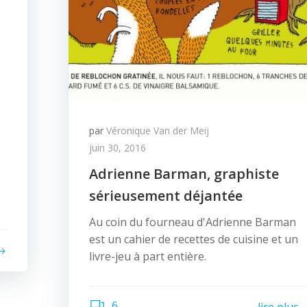
par
Véronique Van der Meij
juin 30, 2016
Adrienne Barman, graphiste
sérieusement déjantée
Au coin du fourneau d'Adrienne Barman
est un cahier de recettes de cuisine et un
livre-jeu à part entière.
6
lire plus