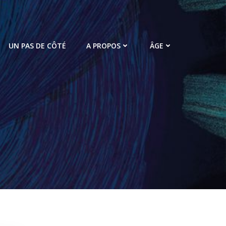
UN PAS DE CÔTÉ
A PROPOS
ÂGE