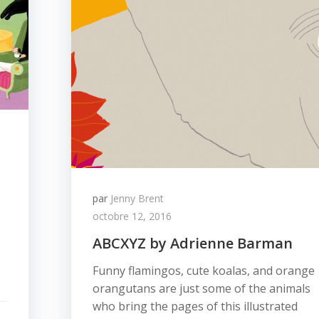
par
Jenny Brent
octobre 12, 2016
ABCXYZ by Adrienne Barman
Funny flamingos, cute koalas, and orange
orangutans are just some of the animals
who bring the pages of this illustrated