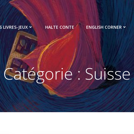
S LIVRES-JEUX
HALTE CONTE
ENGLISH CORNER
Catégorie :
Suisse