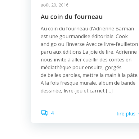
août 20, 2016
Au coin du fourneau
Au coin du fourneau d’Adrienne Barman
est une gourmandise éditoriale. Cook
and go ou l’inverse Avec ce livre-feuilleton
paru aux éditions La joie de lire, Adrienne
nous invite à aller cueillir des contes en
médiathèque pour ensuite, gorgés
de belles paroles, mettre la main à la pâte.
A la fois fresque murale, album de bande
dessinée, livre-jeu et carnet […]
4
lire plus