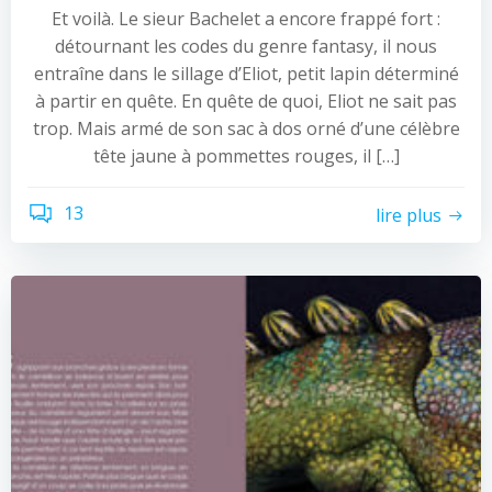
Et voilà. Le sieur Bachelet a encore frappé fort :
détournant les codes du genre fantasy, il nous
entraîne dans le sillage d’Eliot, petit lapin déterminé
à partir en quête. En quête de quoi, Eliot ne sait pas
trop. Mais armé de son sac à dos orné d’une célèbre
tête jaune à pommettes rouges, il […]
13
lire plus