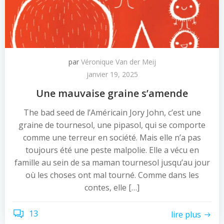
par
Véronique Van der Meij
janvier 19, 2025
Une mauvaise graine s’amende
The bad seed de l’Américain Jory John, c’est une
graine de tournesol, une pipasol, qui se comporte
comme une terreur en société. Mais elle n’a pas
toujours été une peste malpolie. Elle a vécu en
famille au sein de sa maman tournesol jusqu’au jour
où les choses ont mal tourné. Comme dans les
contes, elle […]
13
lire plus