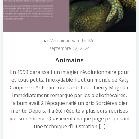
par
Véronique Van der Meij
septembre 12, 2024
Animains
En 1999 paraissait un imagier révolutionnaire pour
les tout-petits, l’inoxydable Tout un monde de Katy
Couprie et Antonin Louchard chez Thierry Magnier.
Immédiatement remarqué par les bibliothécaires,
l’album avait à l’époque raflé un prix Sorcières bien
mérité. Depuis, il a été réédité à plusieurs reprises
par son éditeur. Quasiment chaque page proposant
une technique d’illustration […]