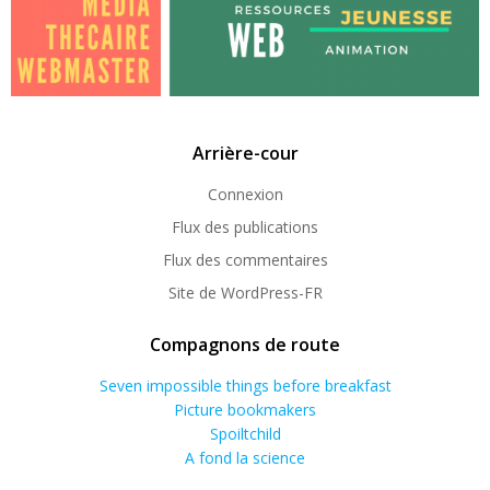
Arrière-cour
Connexion
Flux des publications
Flux des commentaires
Site de WordPress-FR
Compagnons de route
Seven impossible things before breakfast
Picture bookmakers
Spoiltchild
A fond la science