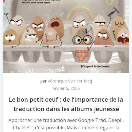
par
Véronique Van der Meij
février 6, 2025
Le bon petit oeuf : de l’importance de la
traduction dans les albums jeunesse
Approcher une traduction avec Google Trad, DeepL,
ChatGPT, c’est possible. Mais comment égaler la