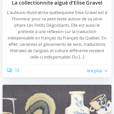
La collectionnite aiguë d’Elise Gravel
L’auteure-illustratrice québequoise Elise Gravel est à
l’honneur pour ce petit texte autour de sa série
phare Les Petits Dégoûtants. Elle est aussi le
prétexte à une réflexion sur la traduction
indispensable en français du français du Québec. En
effet, variantes et glissements de sens, traductions
littérales de l’anglais et culture différente rendent
celle-ci indispensable. Du […]
12
lire plus