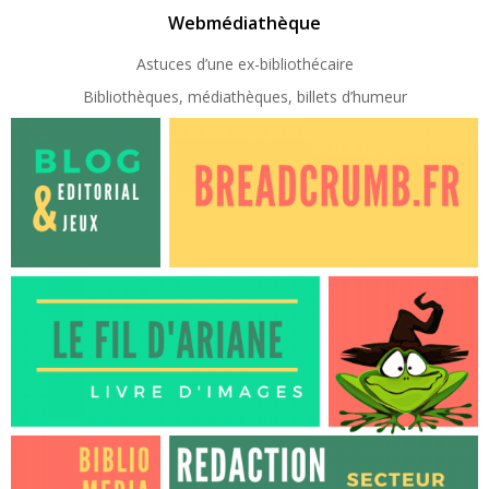
Webmédiathèque
Astuces d’une ex-
bibliothécaire
Bibliothèques, médiathèques, billets d’humeur