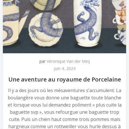
par
Véronique Van der Meij
juin 4, 2024
Une aventure au royaume de Porcelaine
Il y a des jours où les mésaventures s’accumulent. La
boulangère vous donne une baguette toute blanche
et lorsque vous lui demandez poliment « plus cuite la
baguette svp », vous refourgue une baguette trop
cuite. Puis un chien haut comme trois pommes mais
hargneux comme un rottweiller vous hurle dessus à