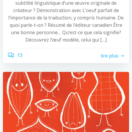
subtilité linguistique d’une œuvre originale de
créateur ? Démonstration avec L’oeuf parfait de
l’importance de la traduction, y compris humaine. De
quoi parle-t-on ? Résumé de l’éditeur canadien Être
une bonne personne… Qu’est-ce que cela signifie?
Découvrez l’œuf modèle, celui qui […]
13
lire plus