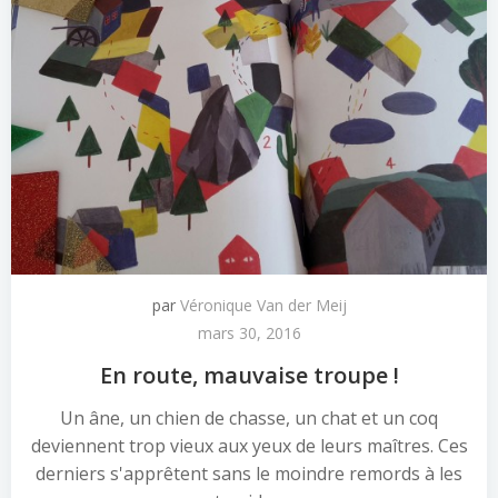
par
Véronique Van der Meij
mars 30, 2016
En route, mauvaise troupe !
Un âne, un chien de chasse, un chat et un coq
deviennent trop vieux aux yeux de leurs maîtres. Ces
derniers s'apprêtent sans le moindre remords à les