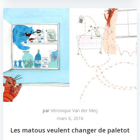
par
Véronique Van der Meij
mars 6, 2016
Les matous veulent changer de paletot