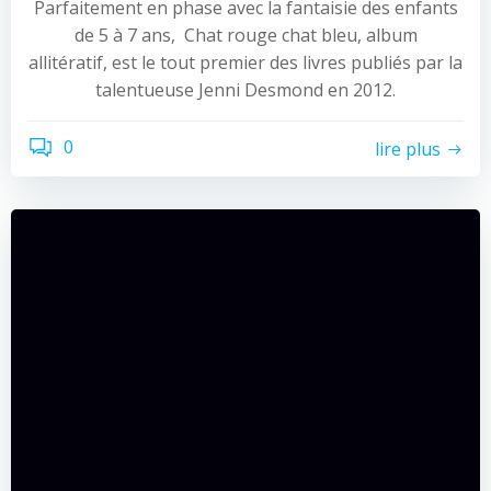
Parfaitement en phase avec la fantaisie des enfants
de 5 à 7 ans, Chat rouge chat bleu, album
allitératif, est le tout premier des livres publiés par la
talentueuse Jenni Desmond en 2012.
0
lire plus