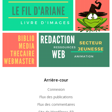
Arrière-cour
Connexion
Flux des publications
Flux des commentaires
Site de WordPress-FR