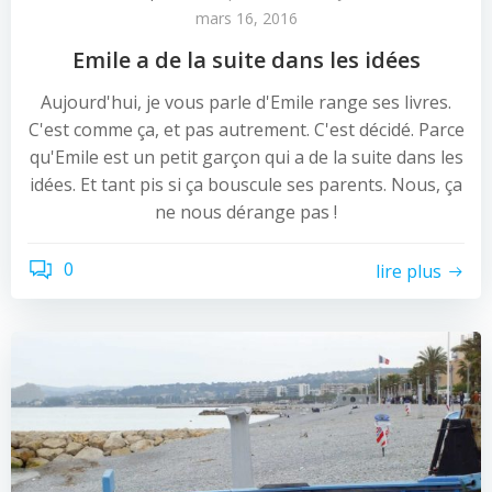
mars 16, 2016
Emile a de la suite dans les idées
Aujourd'hui, je vous parle d'Emile range ses livres.
C'est comme ça, et pas autrement. C'est décidé. Parce
qu'Emile est un petit garçon qui a de la suite dans les
idées. Et tant pis si ça bouscule ses parents. Nous, ça
ne nous dérange pas !
0
lire plus