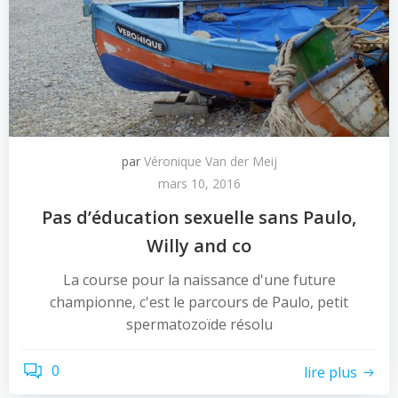
par
Véronique Van der Meij
mars 10, 2016
Pas d’éducation sexuelle sans Paulo,
Willy and co
La course pour la naissance d'une future
championne, c'est le parcours de Paulo, petit
spermatozoïde résolu
0
lire plus