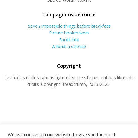
Compagnons de route
Seven impossible things before breakfast
Picture bookmakers
Spoiltchild
A fond la science
Copyright
Les textes et illustrations figurant sur le site ne sont pas libres de
droits. Copyright Breadcrumb, 2013-2025.
We use cookies on our website to give you the most