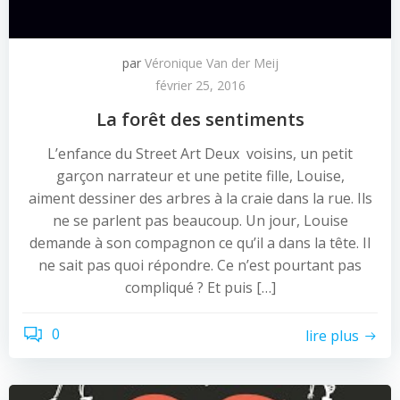
par
Véronique Van der Meij
février 25, 2016
La forêt des sentiments
L’enfance du Street Art Deux voisins, un petit
garçon narrateur et une petite fille, Louise,
aiment dessiner des arbres à la craie dans la rue. Ils
ne se parlent pas beaucoup. Un jour, Louise
demande à son compagnon ce qu’il a dans la tête. Il
ne sait pas quoi répondre. Ce n’est pourtant pas
compliqué ? Et puis […]
0
lire plus