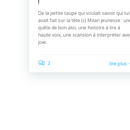
!
De la petite taupe qui voulait savoir qui lui
avait fait sur la tête (c) Milan jeunesse : un
quête de bon aloi, une histoire à lire à
haute voix, une scansion à interpréter ave
joie.
2
lire plus