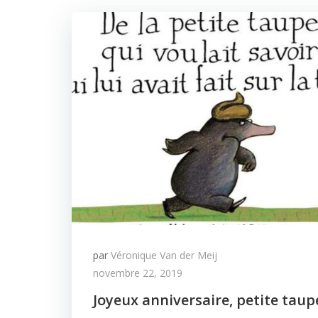
par
Véronique Van der Meij
novembre 22, 2019
Joyeux anniversaire, petite taup