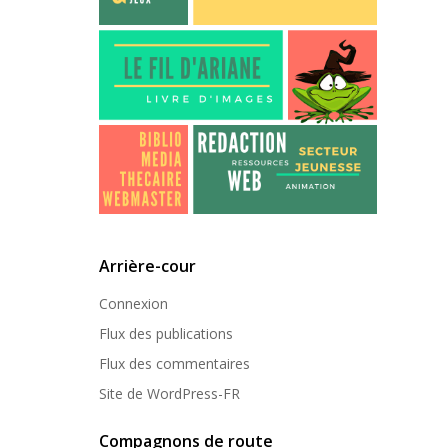
Arrière-cour
Connexion
Flux des publications
Flux des commentaires
Site de WordPress-FR
Compagnons de route