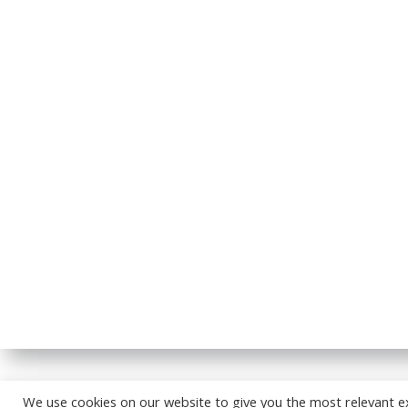
© 2026
We use cookies on our website to give you the most relevant e