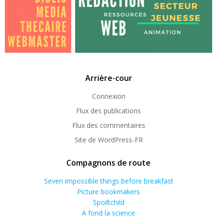
Arrière-cour
Connexion
Flux des publications
Flux des commentaires
Site de WordPress-FR
Compagnons de route
Seven impossible things before breakfast
Picture bookmakers
Spoiltchild
A fond la science