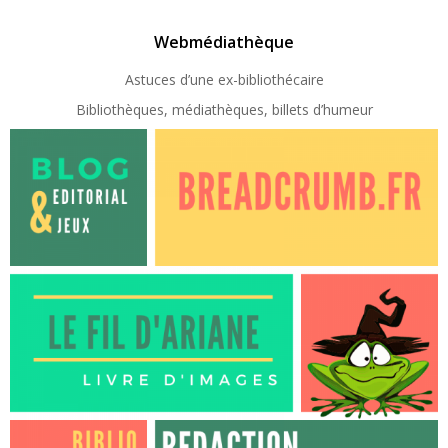
Webmédiathèque
Astuces d’une ex-
bibliothécaire
Bibliothèques, médiathèques, billets d’humeur