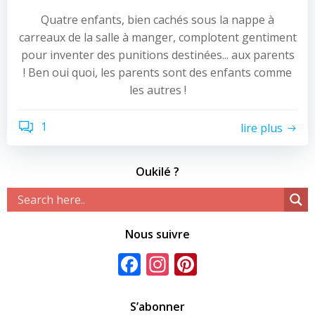
Quatre enfants, bien cachés sous la nappe à
carreaux de la salle à manger, complotent gentiment
pour inventer des punitions destinées... aux parents
! Ben oui quoi, les parents sont des enfants comme
les autres !
1
lire plus
Oukilé ?
Nous suivre
Facebook
Instagram
Pinterest
S’abonner