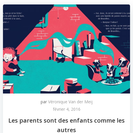
par
Véronique Van der Meij
février 4, 2016
Les parents sont des enfants comme les
autres