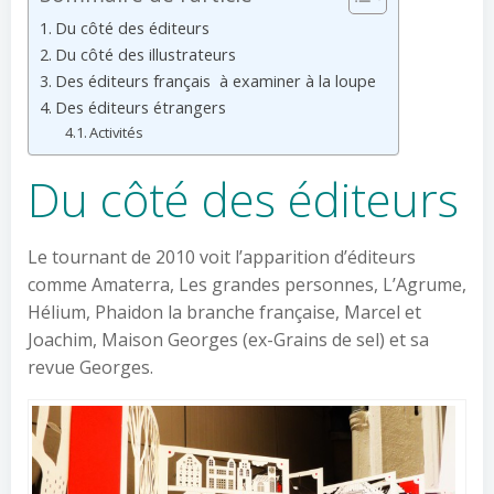
Du côté des éditeurs
Du côté des illustrateurs
Des éditeurs français à examiner à la loupe
Des éditeurs étrangers
Activités
Du côté des éditeurs
Le tournant de 2010 voit l’apparition d’éditeurs
comme Amaterra, Les grandes personnes, L’Agrume,
Hélium, Phaidon la branche française, Marcel et
Joachim, Maison Georges (ex-Grains de sel) et sa
revue Georges.