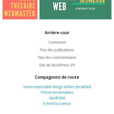
Arrière-cour
Connexion
Flux des publications
Flux des commentaires
Site de WordPress-FR
Compagnons de route
Seven impossible things before breakfast
Picture bookmakers
Spoiltchild
A fond la science