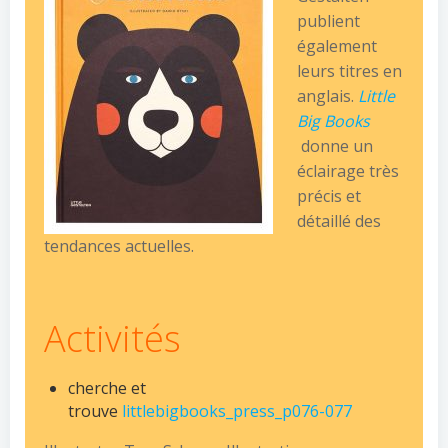
publient
également
leurs titres en
anglais.
Little
Big Books
donne un
éclairage très
précis et
détaillé des
tendances actuelles.
Activités
cherche et
trouve
littlebigbooks_press_p076-077