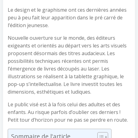
Le design et le graphisme ont ces dernières années
peu à peu fait leur apparition dans le pré carré de
l’édition jeunesse.
Nouvelle ouverture sur le monde, des éditeurs
exigeants et orientés au départ vers les arts visuels
proposent désormais des titres audacieux. Les
possibilités techniques récentes ont permis
l’émergence de livres découpés au laser. Les
illustrations se réalisent à la tablette graphique, le
pop-up s’intellectualise. Le livre investit toutes les
dimensions, esthétiques et ludiques.
Le public visé est à la fois celui des adultes et des
enfants. Au risque parfois d’oublier ces derniers !
Petit tour d’horizon pour ne pas se perdre en route.
Sommaire de l'article