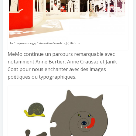
Le Chaperon rouge, Clémentine Sourdais, (c) Hélium
MeMo continue un parcours remarquable avec
notamment Anne Bertier, Anne Crausaz et Janik
Coat pour nous enchanter avec des images
poétiques ou typographiques.