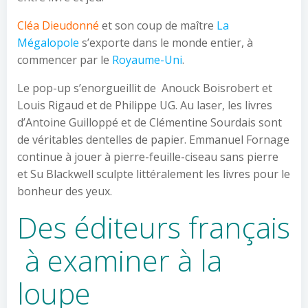
Cléa Dieudonné
et son coup de maître
La
Mégalopole
s’exporte dans le monde entier, à
commencer par le
Royaume-Uni
.
Le pop-up s’enorgueillit de Anouck Boisrobert et
Louis Rigaud et de Philippe UG. Au laser, les livres
d’Antoine Guilloppé et de Clémentine Sourdais sont
de véritables dentelles de papier. Emmanuel Fornage
continue à jouer à pierre-feuille-ciseau sans pierre
et Su Blackwell sculpte littéralement les livres pour le
bonheur des yeux.
Des éditeurs français
à examiner à la
loupe