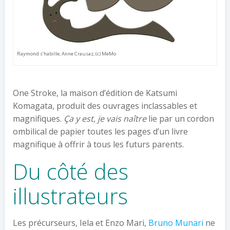
Raymond s’habille, Anne Crausaz, (c) MeMo
One Stroke, la maison d’édition de Katsumi
Komagata, produit des ouvrages inclassables et
magnifiques.
Ça y est, je vais naître
lie par un cordon
ombilical de papier toutes les pages d’un livre
magnifique à offrir à tous les futurs parents.
Du côté des
illustrateurs
Les précurseurs, Iela et Enzo Mari,
Bruno Munari
ne