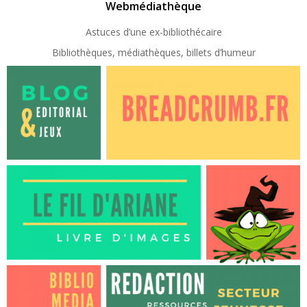
Webmédiathèque
Astuces d’une ex-
bibliothécaire
Bibliothèques, médiathèques, billets d’humeur