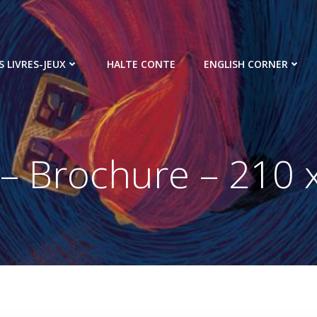
S LIVRES-JEUX
HALTE CONTE
ENGLISH CORNER
– Brochure – 210