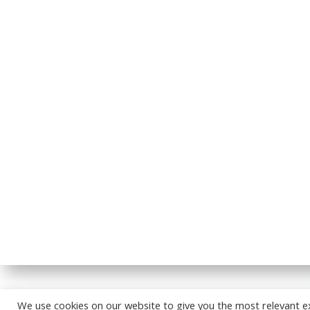
© 2026
We use cookies on our website to give you the most relevant e