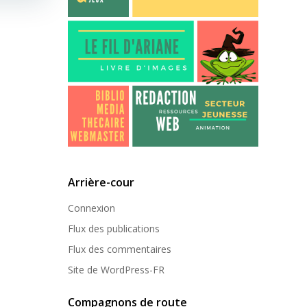
Arrière-cour
Connexion
Flux des publications
Flux des commentaires
Site de WordPress-FR
Compagnons de route