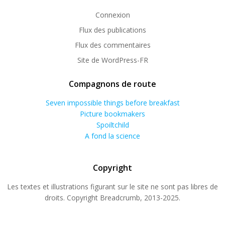
Connexion
Flux des publications
Flux des commentaires
Site de WordPress-FR
Compagnons de route
Seven impossible things before breakfast
Picture bookmakers
Spoiltchild
A fond la science
Copyright
Les textes et illustrations figurant sur le site ne sont pas libres de
droits. Copyright Breadcrumb, 2013-2025.