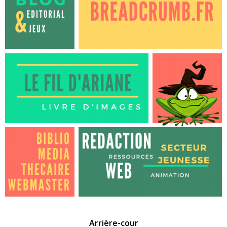
Arrière-cour