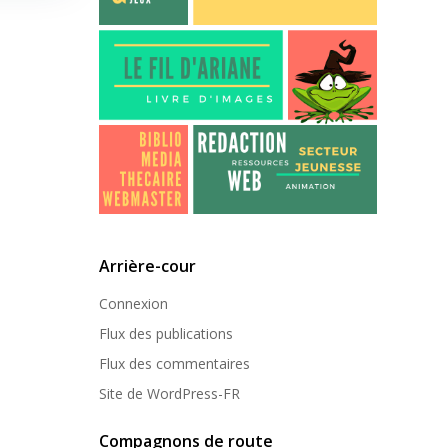
Arrière-cour
Connexion
Flux des publications
Flux des commentaires
Site de WordPress-FR
Compagnons de route