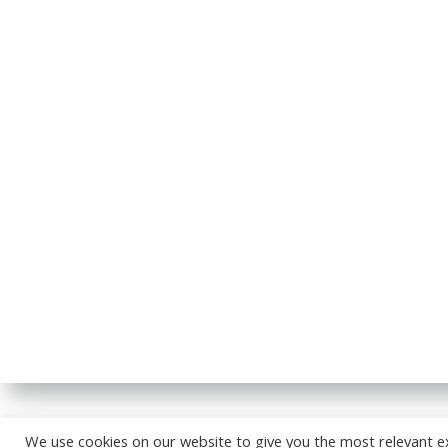
© 2026
We use cookies on our website to give you the most relevant e