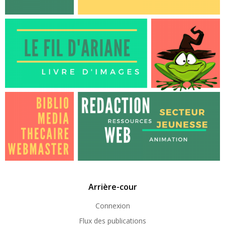
Arrière-cour
Connexion
Flux des publications