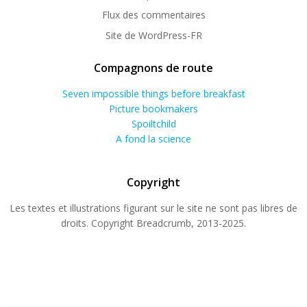
Flux des commentaires
Site de WordPress-FR
Compagnons de route
Seven impossible things before breakfast
Picture bookmakers
Spoiltchild
A fond la science
Copyright
Les textes et illustrations figurant sur le site ne sont pas libres de
droits. Copyright Breadcrumb, 2013-2025.