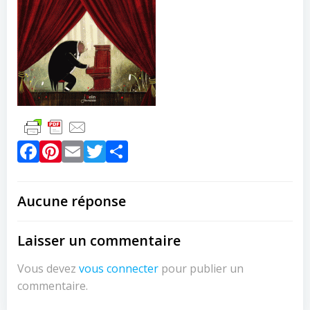
Facebook
Pinterest
Email
Twitter
Partager
Aucune réponse
Laisser un commentaire
Vous devez
vous connecter
pour publier un
commentaire.