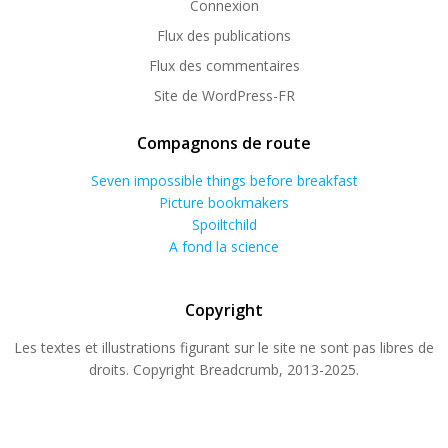
Connexion
Flux des publications
Flux des commentaires
Site de WordPress-FR
Compagnons de route
Seven impossible things before breakfast
Picture bookmakers
Spoiltchild
A fond la science
Copyright
Les textes et illustrations figurant sur le site ne sont pas libres de
droits. Copyright Breadcrumb, 2013-2025.