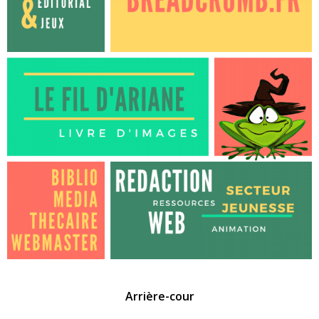
Arrière-cour