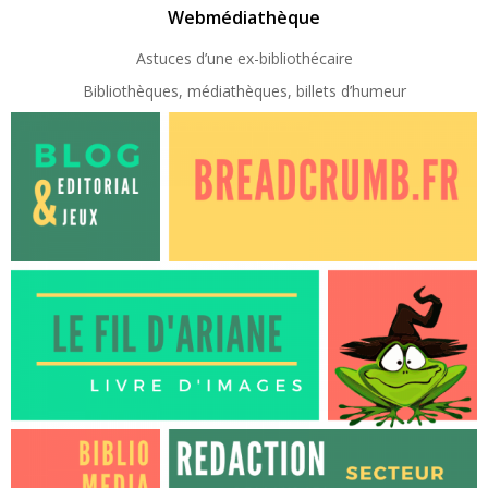
Webmédiathèque
Astuces d’une ex-
bibliothécaire
Bibliothèques, médiathèques, billets d’humeur