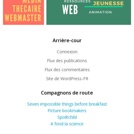
Arrière-cour
Connexion
Flux des publications
Flux des commentaires
Site de WordPress-FR
Compagnons de route
Seven impossible things before breakfast
Picture bookmakers
Spoiltchild
A fond la science