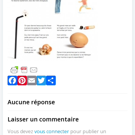
Facebook
Pinterest
Email
Twitter
Partager
Aucune réponse
Laisser un commentaire
Vous devez
vous connecter
pour publier un