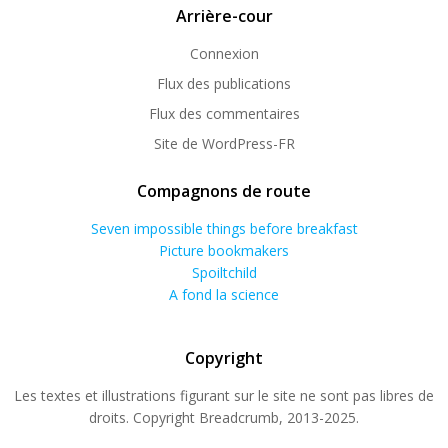
Arrière-cour
Connexion
Flux des publications
Flux des commentaires
Site de WordPress-FR
Compagnons de route
Seven impossible things before breakfast
Picture bookmakers
Spoiltchild
A fond la science
Copyright
Les textes et illustrations figurant sur le site ne sont pas libres de
droits. Copyright Breadcrumb, 2013-2025.