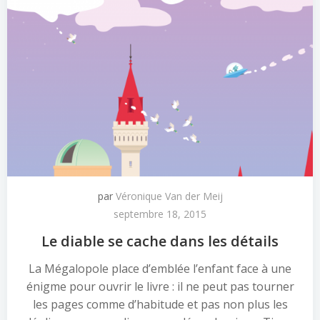
par
Véronique Van der Meij
septembre 18, 2015
Le diable se cache dans les détails
La Mégalopole place d’emblée l’enfant face à une
énigme pour ouvrir le livre : il ne peut pas tourner
les pages comme d’habitude et pas non plus les