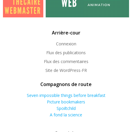
Arrière-cour
Connexion
Flux des publications
Flux des commentaires
Site de WordPress-FR
Compagnons de route
Seven impossible things before breakfast
Picture bookmakers
Spoiltchild
A fond la science