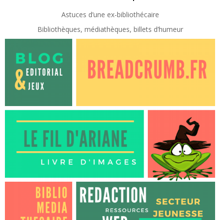
Astuces d’une ex-
bibliothécaire
Bibliothèques, médiathèques, billets d’humeur