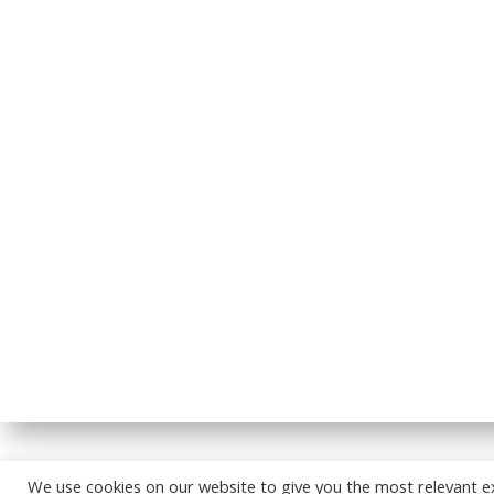
© 2026
We use cookies on our website to give you the most relevant e