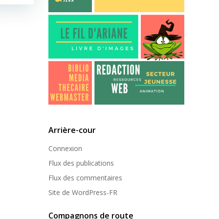
Arrière-cour
Connexion
Flux des publications
Flux des commentaires
Site de WordPress-FR
Compagnons de route