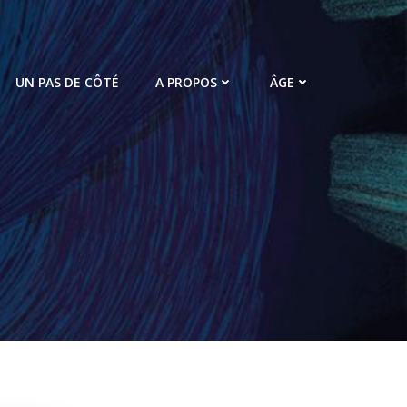
UN PAS DE CÔTÉ
A PROPOS
ÂGE