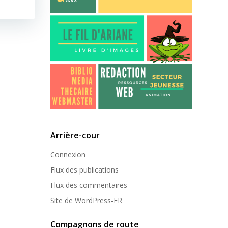
Arrière-cour
Connexion
Flux des publications
Flux des commentaires
Site de WordPress-FR
Compagnons de route