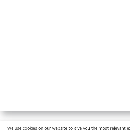
© 2026
We use cookies on our website to give you the most relevant e