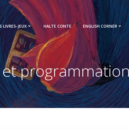
S LIVRES-JEUX
HALTE CONTE
ENGLISH CORNER
 et programmation