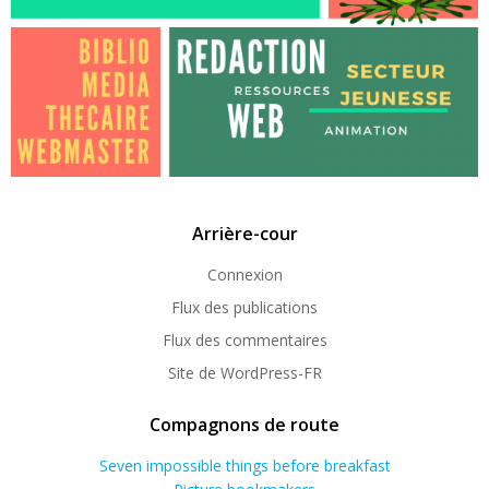
Arrière-cour
Connexion
Flux des publications
Flux des commentaires
Site de WordPress-FR
Compagnons de route
Seven impossible things before breakfast