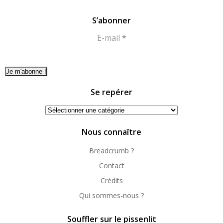
S’abonner
E-mail
*
Se repérer
Se
repérer
Nous connaître
Breadcrumb ?
Contact
Crédits
Qui sommes-nous ?
Souffler sur le pissenlit