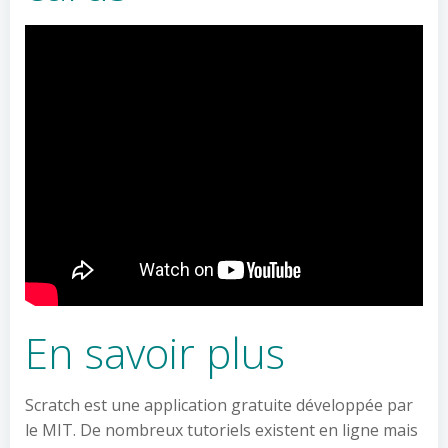
En savoir plus
Scratch est une application gratuite développée par
le MIT. De nombreux tutoriels existent en ligne mais