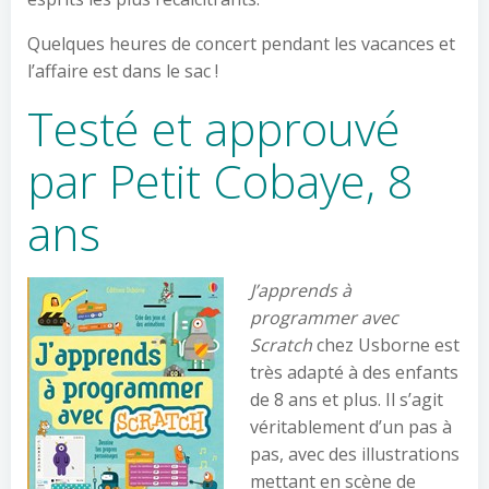
Quelques heures de concert pendant les vacances et
l’affaire est dans le sac !
Testé et approuvé
par Petit Cobaye, 8
ans
J’apprends à
programmer avec
Scratch
chez Usborne est
très adapté à des enfants
de 8 ans et plus. Il s’agit
véritablement d’un pas à
pas, avec des illustrations
mettant en scène de