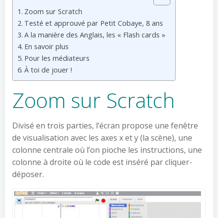
Zoom sur Scratch
Testé et approuvé par Petit Cobaye, 8 ans
A la manière des Anglais, les « Flash cards »
En savoir plus
Pour les médiateurs
À toi de jouer !
Zoom sur Scratch
Divisé en trois parties, l’écran propose une fenêtre
de visualisation avec les axes x et y (la scène), une
colonne centrale où l’on pioche les instructions, une
colonne à droite où le code est inséré par cliquer-
déposer.