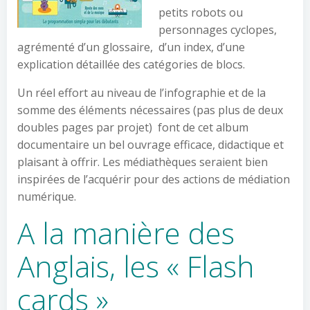
petits robots ou
personnages cyclopes,
agrémenté d’un glossaire, d’un index, d’une
explication détaillée des catégories de blocs.
Un réel effort au niveau de l’infographie et de la
somme des éléments nécessaires (pas plus de deux
doubles pages par projet) font de cet album
documentaire un bel ouvrage efficace, didactique et
plaisant à offrir. Les médiathèques seraient bien
inspirées de l’acquérir pour des actions de médiation
numérique.
A la manière des
Anglais, les « Flash
cards »