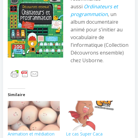
aussi
Ordinateurs et
programmation
, un
album documentaire
animé pour s’initier au
vocabulaire de
l’informatique (Collection
Découvrons ensemble)
chez Usborne.
Similaire
Animation et médiation
Le cas Super Caca