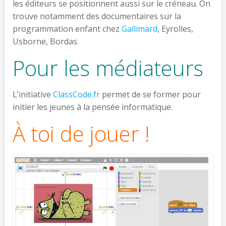
les éditeurs se positionnent aussi sur le créneau. On
trouve notamment des documentaires sur la
programmation enfant chez
Gallimard
, Eyrolles,
Usborne, Bordas.
Pour les médiateurs
L’initiative
ClassCode.fr
permet de se former pour
initier les jeunes à la pensée informatique.
À toi de jouer !