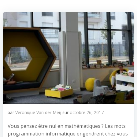
par
Véronique Van der Meij
sur
octobre 26, 2017
Vous pensez être nul en mathématiques ? Les mots
programmation informatique engendrent chez vous