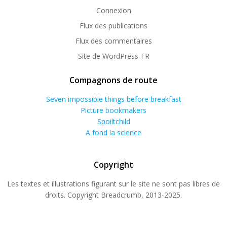
Connexion
Flux des publications
Flux des commentaires
Site de WordPress-FR
Compagnons de route
Seven impossible things before breakfast
Picture bookmakers
Spoiltchild
A fond la science
Copyright
Les textes et illustrations figurant sur le site ne sont pas libres de
droits. Copyright Breadcrumb, 2013-2025.