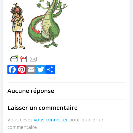
Facebook
Pinterest
Email
Twitter
Partager
Aucune réponse
Laisser un commentaire
Vous devez
vous connecter
pour publier un
commentaire.