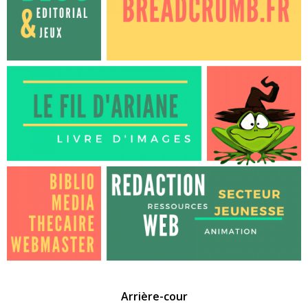
Arrière-cour