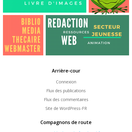
Arrière-cour
Connexion
Flux des publications
Flux des commentaires
Site de WordPress-FR
Compagnons de route