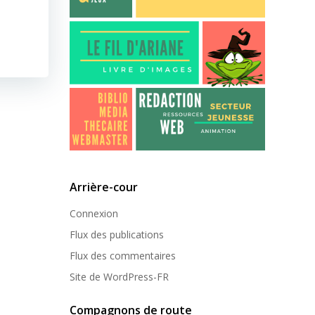
Arrière-cour
Connexion
Flux des publications
Flux des commentaires
Site de WordPress-FR
Compagnons de route