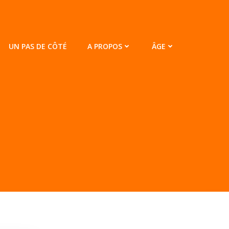
UN PAS DE CÔTÉ
A PROPOS
ÂGE