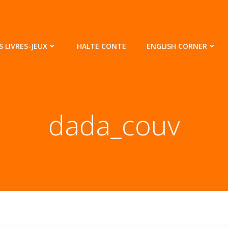
S LIVRES-JEUX
HALTE CONTE
ENGLISH CORNER
dada_couv