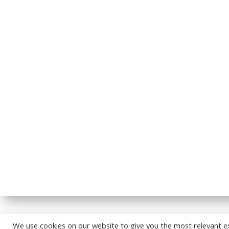
© 2026
We use cookies on our website to give you the most relevant e