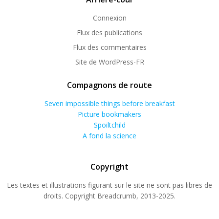
Connexion
Flux des publications
Flux des commentaires
Site de WordPress-FR
Compagnons de route
Seven impossible things before breakfast
Picture bookmakers
Spoiltchild
A fond la science
Copyright
Les textes et illustrations figurant sur le site ne sont pas libres de
droits. Copyright Breadcrumb, 2013-2025.