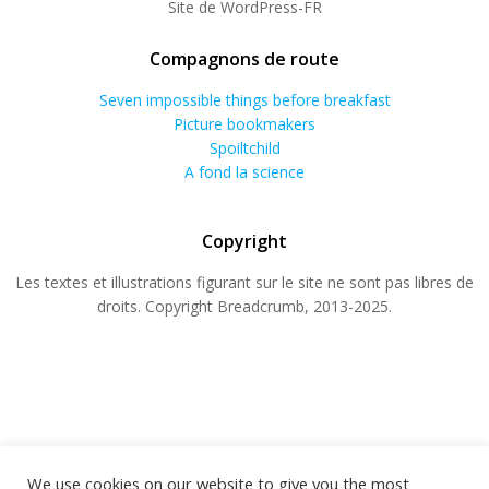
Site de WordPress-FR
Compagnons de route
Seven impossible things before breakfast
Picture bookmakers
Spoiltchild
A fond la science
Copyright
Les textes et illustrations figurant sur le site ne sont pas libres de
droits. Copyright Breadcrumb, 2013-2025.
We use cookies on our website to give you the most