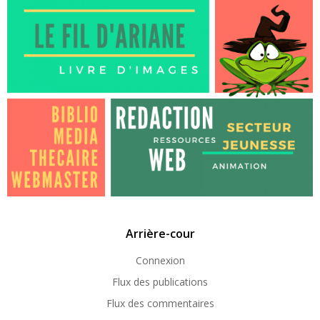
Arrière-cour
Connexion
Flux des publications
Flux des commentaires