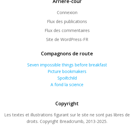
Arrière-cour
Connexion
Flux des publications
Flux des commentaires
Site de WordPress-FR
Compagnons de route
Seven impossible things before breakfast
Picture bookmakers
Spoiltchild
A fond la science
Copyright
Les textes et illustrations figurant sur le site ne sont pas libres de
droits. Copyright Breadcrumb, 2013-2025.