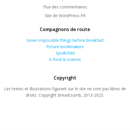
Flux des commentaires
Site de WordPress-FR
Compagnons de route
Seven impossible things before breakfast
Picture bookmakers
Spoiltchild
A fond la science
Copyright
Les textes et illustrations figurant sur le site ne sont pas libres de
droits. Copyright Breadcrumb, 2013-2025.