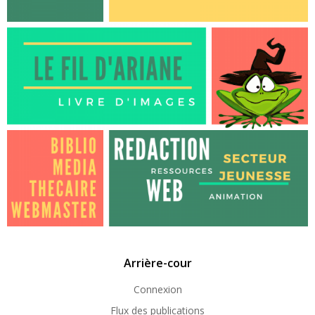
Arrière-cour
Connexion
Flux des publications