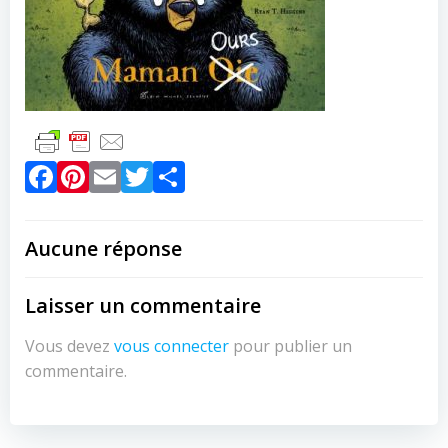
Facebook
Pinterest
Email
Twitter
Partager
Aucune réponse
Laisser un commentaire
Vous devez
vous connecter
pour publier un
commentaire.