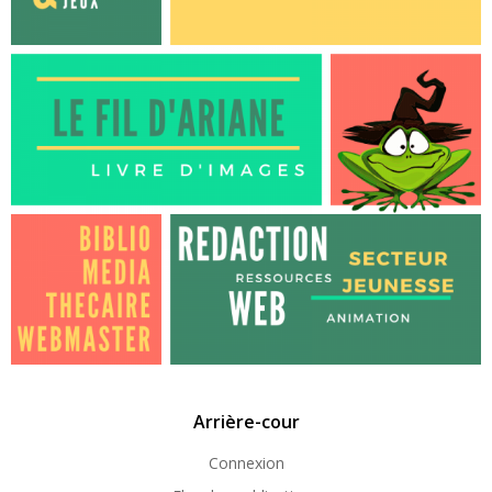
Arrière-cour
Connexion