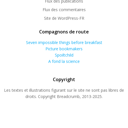
Flux des publications
Flux des commentaires
Site de WordPress-FR
Compagnons de route
Seven impossible things before breakfast
Picture bookmakers
Spoiltchild
A fond la science
Copyright
Les textes et illustrations figurant sur le site ne sont pas libres de
droits. Copyright Breadcrumb, 2013-2025.