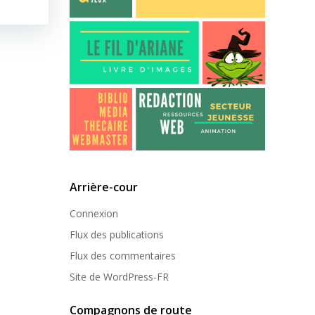
Arrière-cour
Connexion
Flux des publications
Flux des commentaires
Site de WordPress-FR
Compagnons de route