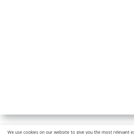
© 2026
We use cookies on our website to give you the most relevant e