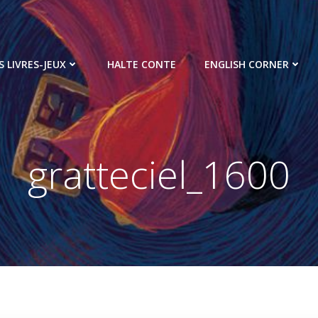
S LIVRES-JEUX
HALTE CONTE
ENGLISH CORNER
gratteciel_1600