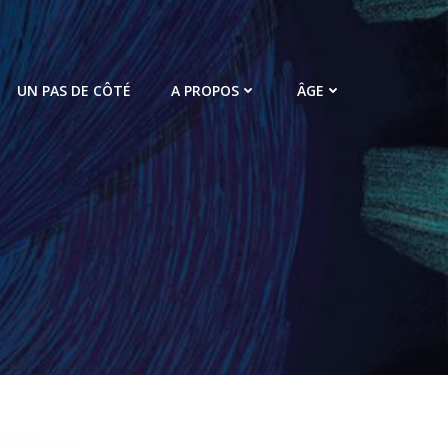
UN PAS DE CÔTÉ
A PROPOS
ÂGE