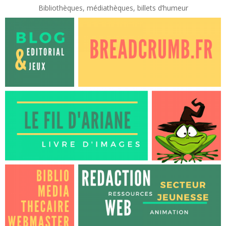
Bibliothèques, médiathèques, billets d’humeur