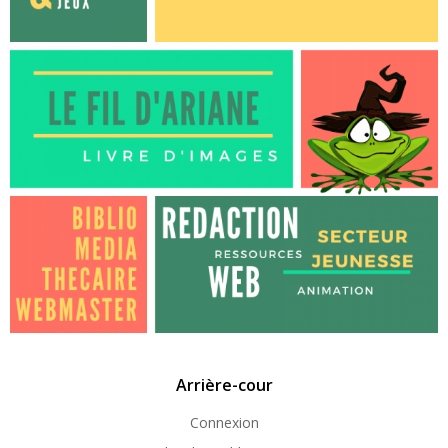
Arrière-cour
Connexion