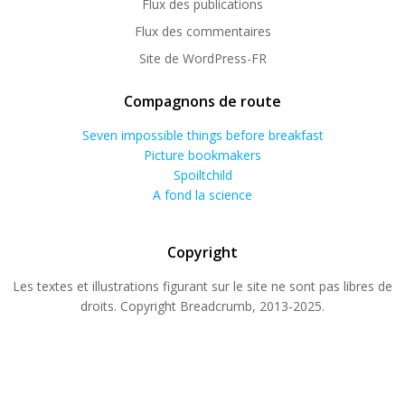
Flux des publications
Flux des commentaires
Site de WordPress-FR
Compagnons de route
Seven impossible things before breakfast
Picture bookmakers
Spoiltchild
A fond la science
Copyright
Les textes et illustrations figurant sur le site ne sont pas libres de
droits. Copyright Breadcrumb, 2013-2025.