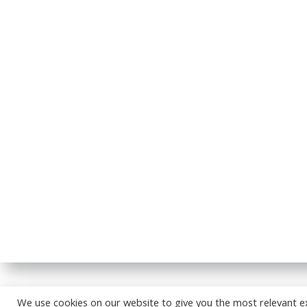
© 2026
We use cookies on our website to give you the most relevant e