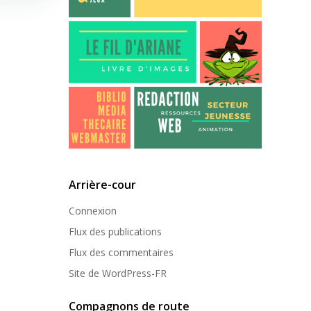
Arrière-cour
Connexion
Flux des publications
Flux des commentaires
Site de WordPress-FR
Compagnons de route