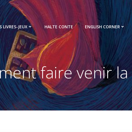
S LIVRES-JEUX
HALTE CONTE
ENGLISH CORNER
ent faire venir la 